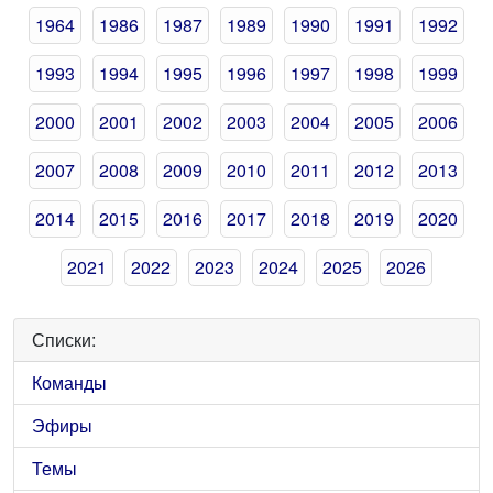
1964
1986
1987
1989
1990
1991
1992
1993
1994
1995
1996
1997
1998
1999
2000
2001
2002
2003
2004
2005
2006
2007
2008
2009
2010
2011
2012
2013
2014
2015
2016
2017
2018
2019
2020
2021
2022
2023
2024
2025
2026
Списки:
Команды
Эфиры
Темы