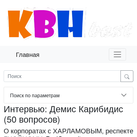
Главная
Поиск по параметрам
Интервью: Демис Карибидис
(50 вопросов)
О корпоратах с ХАРЛАМОВЫМ, респекте