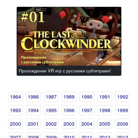
Прохождение VR игр с русскими субтитрами!
1964
1986
1987
1989
1990
1991
1992
1993
1994
1995
1996
1997
1998
1999
2000
2001
2002
2003
2004
2005
2006
2007
2008
2009
2010
2011
2012
2013