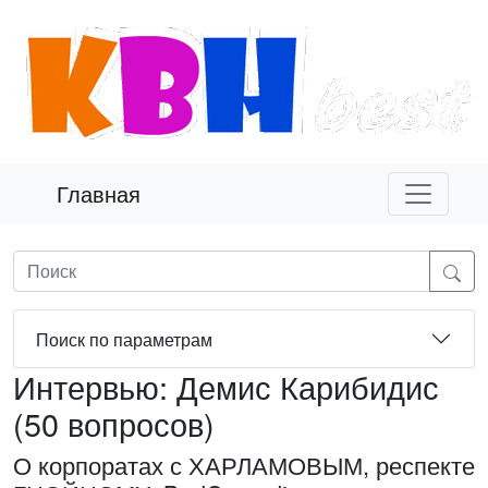
Главная
Поиск по параметрам
Интервью: Демис Карибидис
(50 вопросов)
О корпоратах с ХАРЛАМОВЫМ, респекте