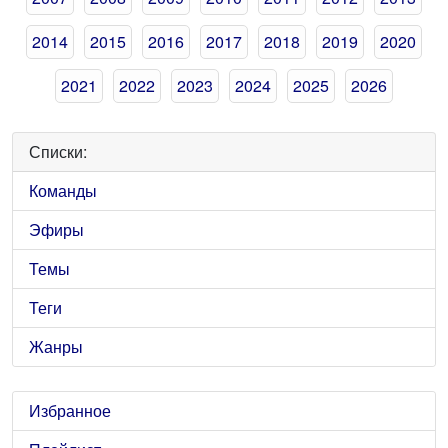
2014
2015
2016
2017
2018
2019
2020
2021
2022
2023
2024
2025
2026
Списки:
Команды
Эфиры
Темы
Теги
Жанры
Избранное