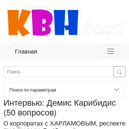
Главная
Поиск по параметрам
Интервью: Демис Карибидис
(50 вопросов)
О корпоратах с ХАРЛАМОВЫМ, респекте