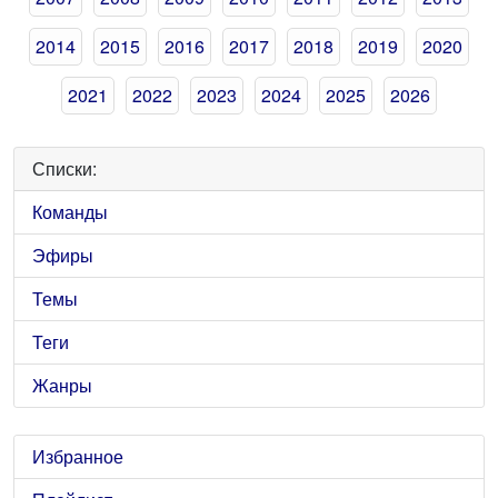
2014
2015
2016
2017
2018
2019
2020
2021
2022
2023
2024
2025
2026
Списки:
Команды
Эфиры
Темы
Теги
Жанры
Избранное