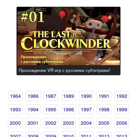
Прохождение VR игр с русскими субтитрами!
1964
1986
1987
1989
1990
1991
1992
1993
1994
1995
1996
1997
1998
1999
2000
2001
2002
2003
2004
2005
2006
2007
2008
2009
2010
2011
2012
2013