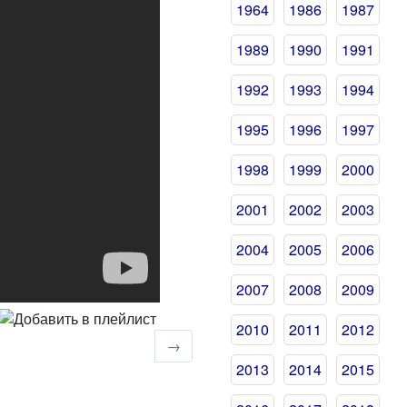
1964
1986
1987
1989
1990
1991
1992
1993
1994
1995
1996
1997
1998
1999
2000
2001
2002
2003
2004
2005
2006
2007
2008
2009
2010
2011
2012
→
2013
2014
2015