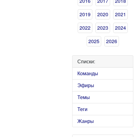
2016
2017
2018
2019
2020
2021
2022
2023
2024
2025
2026
Списки:
Команды
Эфиры
Темы
Теги
Жанры