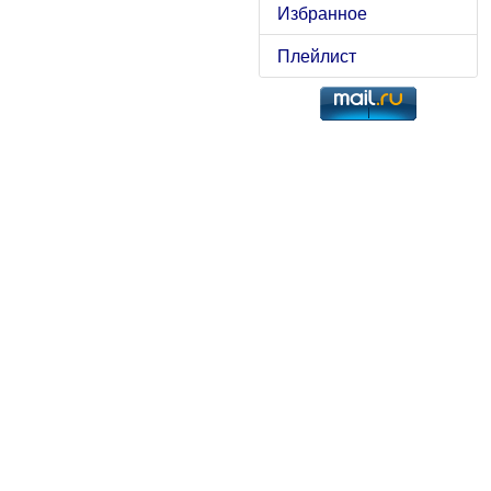
Избранное
Плейлист