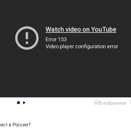
ст в России?