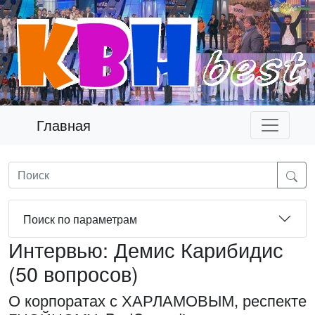
Главная
Поиск по параметрам
Интервью: Демис Карибидис
(50 вопросов)
О корпоратах с ХАРЛАМОВЫМ, респекте