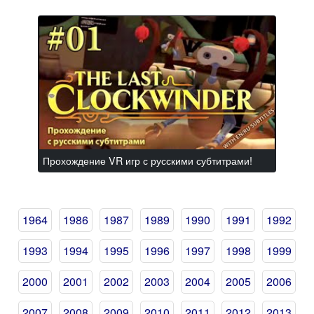
Прохождение VR игр с русскими субтитрами!
1964
1986
1987
1989
1990
1991
1992
1993
1994
1995
1996
1997
1998
1999
2000
2001
2002
2003
2004
2005
2006
2007
2008
2009
2010
2011
2012
2013