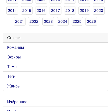
2014
2015
2016
2017
2018
2019
2020
2021
2022
2023
2024
2025
2026
Списки:
Команды
Эфиры
Темы
Теги
Жанры
Избранное