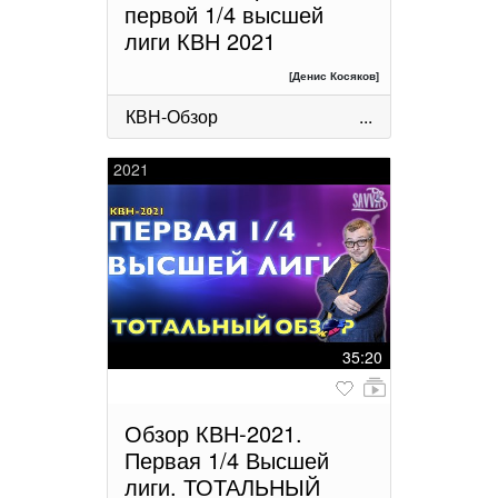
первой 1/4 высшей
лиги КВН 2021
[Денис Косяков]
КВН-Обзор
...
2021
35:20
Обзор КВН-2021.
Первая 1/4 Высшей
лиги. ТОТАЛЬНЫЙ