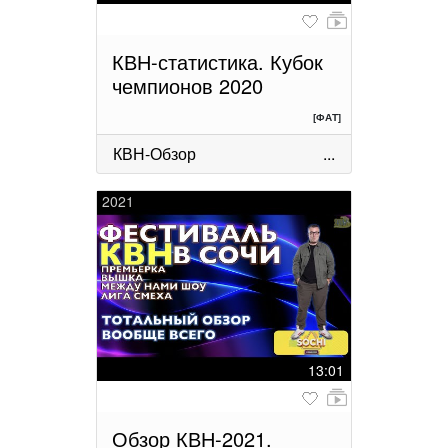
КВН-статистика. Кубок
чемпионов 2020
[ФАТ]
КВН-Обзор
...
2021
13:01
Обзор КВН-2021.