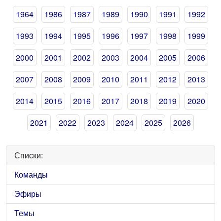
1964
1986
1987
1989
1990
1991
1992
1993
1994
1995
1996
1997
1998
1999
2000
2001
2002
2003
2004
2005
2006
2007
2008
2009
2010
2011
2012
2013
2014
2015
2016
2017
2018
2019
2020
2021
2022
2023
2024
2025
2026
Списки:
Команды
Эфиры
Темы