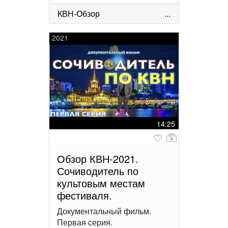
КВН-Обзор
...
2021
14:25
Обзор КВН-2021.
Сочиводитель по
культовым местам
фестиваля.
Документальный фильм.
Первая серия.