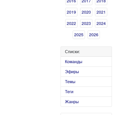
2016
2017
2018
2019
2020
2021
2022
2023
2024
2025
2026
Списки:
Команды
Эфиры
Темы
Теги
Жанры