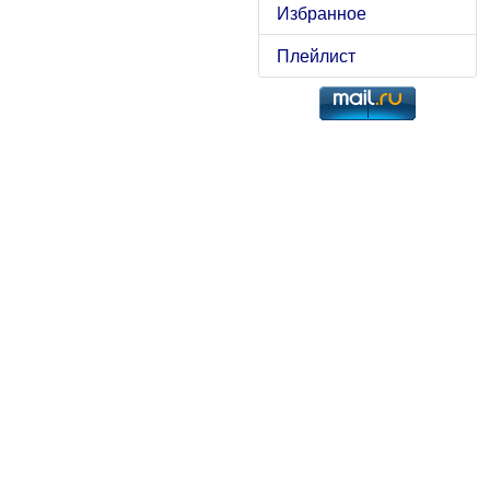
Избранное
Плейлист