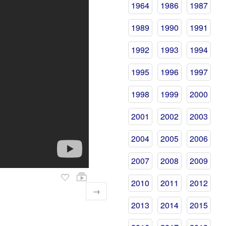
1964
1986
1987
1989
1990
1991
1992
1993
1994
1995
1996
1997
1998
1999
2000
2001
2002
2003
2004
2005
2006
2007
2008
2009
2010
2011
2012
→
2013
2014
2015