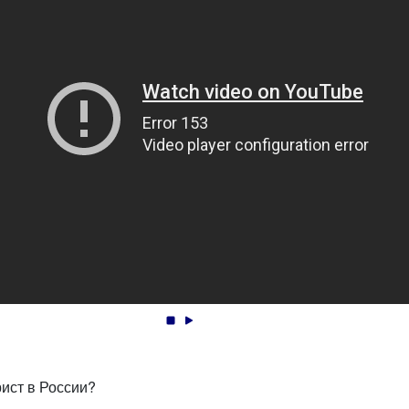
ст в России?