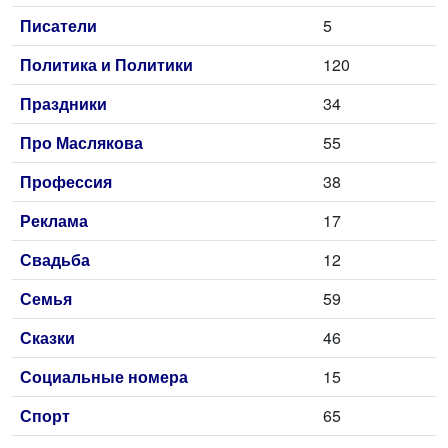
Писатели
5
Политика и Политики
120
Праздники
34
Про Маслякова
55
Профессия
38
Реклама
17
Свадьба
12
Семья
59
Сказки
46
Социальные номера
15
Спорт
65