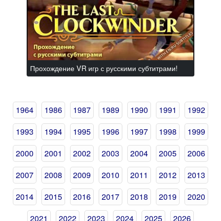
Прохождение VR игр с русскими субтитрами!
1964
1986
1987
1989
1990
1991
1992
1993
1994
1995
1996
1997
1998
1999
2000
2001
2002
2003
2004
2005
2006
2007
2008
2009
2010
2011
2012
2013
2014
2015
2016
2017
2018
2019
2020
2021
2022
2023
2024
2025
2026