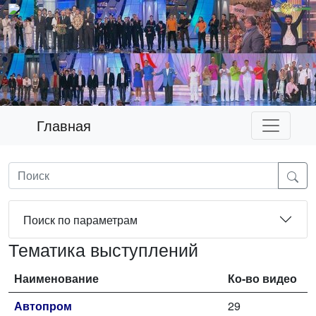
Главная
Поиск по параметрам
Тематика выступлений
Наименование
Ко-во видео
Автопром
29