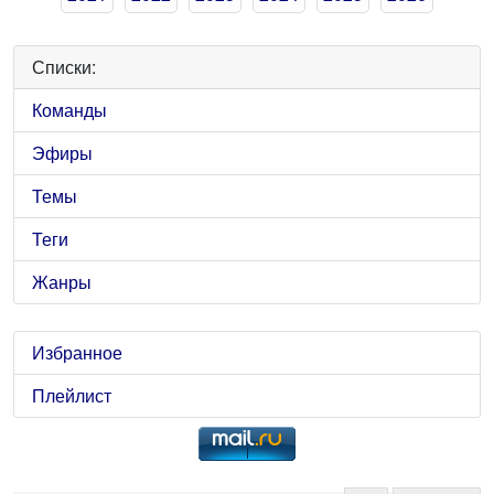
Списки:
Команды
Эфиры
Темы
Теги
Жанры
Избранное
Плейлист