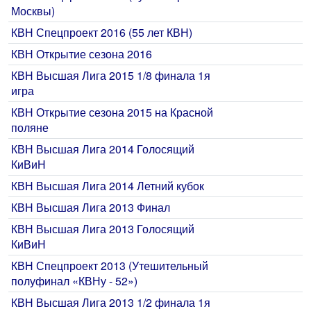
Москвы)
КВН Спецпроект 2016 (55 лет КВН)
КВН Открытие сезона 2016
КВН Высшая Лига 2015 1/8 финала 1я
игра
КВН Открытие сезона 2015 на Красной
поляне
КВН Высшая Лига 2014 Голосящий
КиВиН
КВН Высшая Лига 2014 Летний кубок
КВН Высшая Лига 2013 Финал
КВН Высшая Лига 2013 Голосящий
КиВиН
КВН Спецпроект 2013 (Утешительный
полуфинал «КВНу - 52»)
КВН Высшая Лига 2013 1/2 финала 1я