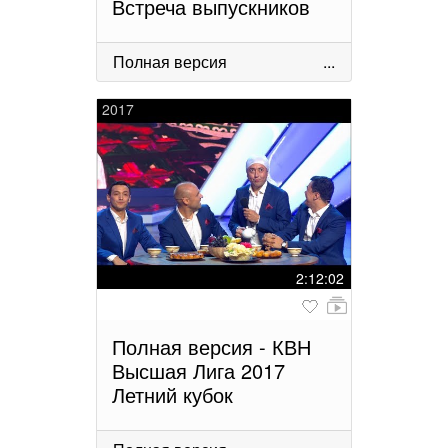
Встреча выпускников
Полная версия
...
2017
2:12:02
Полная версия - КВН
Высшая Лига 2017
Летний кубок