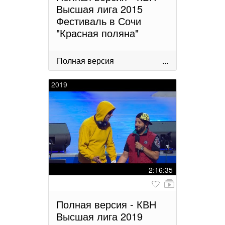
Высшая лига 2015
Фестиваль в Сочи
"Красная поляна"
Полная версия
...
2019
2:16:35
Полная версия - КВН
Высшая лига 2019