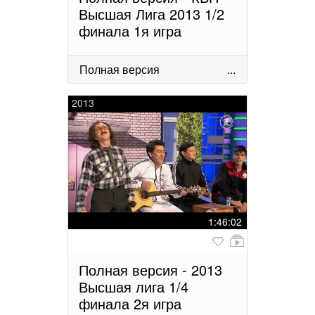
Высшая Лига 2013 1/2
финала 1я игра
Полная версия
...
2013
1:46:02
Полная версия - 2013
Высшая лига 1/4
финала 2я игра