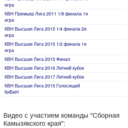
игра
КВН Премьер Лига 2011 1/8 финала 1я
игра
КВН Высшая Лига 2015 1/4 финала 2я
игра
КВН Высшая Лига 2015 1/2 финала 1я
игра
КВН Высшая Лига 2015 Финал
КВН Высшая Лига 2016 Летний кубок
КВН Высшая Лига 2017 Летний кубок
КВН Высшая Лига 2015 Голосящий
КиВиН
Видео с участием команды "Сборная
Камызякского края":