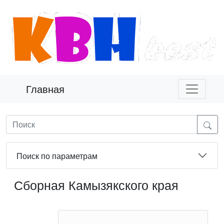
Главная
Поиск по параметрам
Сборная Камызякского края