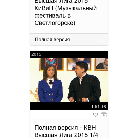
Высшая Лига 2015
КиВиН (Музыкальный
фестиваль в
Светлогорске)
Полная версия
...
2015
1:51:16
Полная версия - КВН
Высшая Лига 2015 1/4