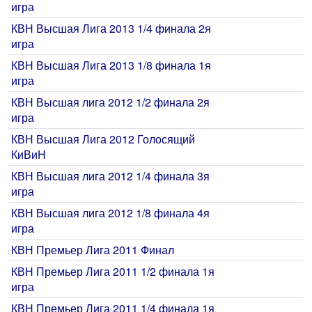
игра
КВН Высшая Лига 2013 1/4 финала 2я
игра
КВН Высшая Лига 2013 1/8 финала 1я
игра
КВН Высшая лига 2012 1/2 финала 2я
игра
КВН Высшая Лига 2012 Голосящий
КиВиН
КВН Высшая лига 2012 1/4 финала 3я
игра
КВН Высшая лига 2012 1/8 финала 4я
игра
КВН Премьер Лига 2011 Финал
КВН Премьер Лига 2011 1/2 финала 1я
игра
КВН Премьер Лига 2011 1/4 финала 1я