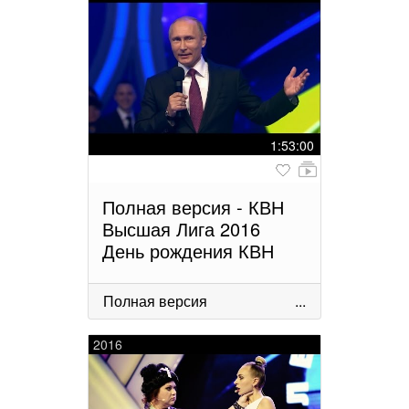
1:53:00
Полная версия - КВН
Высшая Лига 2016
День рождения КВН
Полная версия
...
2016