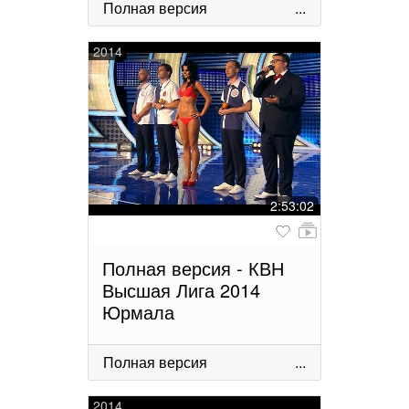
Полная версия
...
2014
2:53:02
Полная версия - КВН
Высшая Лига 2014
Юрмала
Полная версия
...
2014