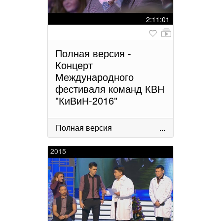
2:11:01
Полная версия -
Концерт
Международного
фестиваля команд КВН
"КиВиН-2016"
Полная версия
...
2015