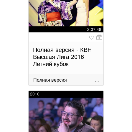
2:07:48
Полная версия - КВН
Высшая Лига 2016
Летний кубок
Полная версия
...
2016