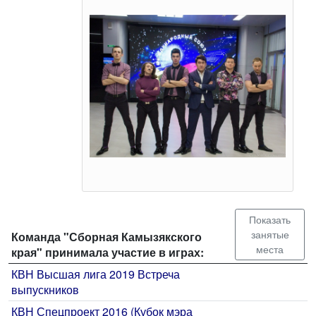
Показать
занятые
Команда "Сборная Камызякского
места
края" принимала участие в играх:
КВН Высшая лига 2019 Встреча
выпускников
КВН Спецпроект 2016 (Кубок мэра