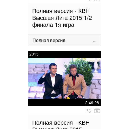
Полная версия - КВН
Высшая Лига 2015 1/2
финала 1я игра
Полная версия
...
2015
2:49:28
Полная версия - КВН