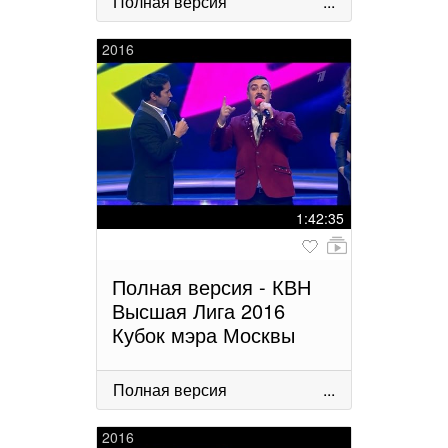
Полная версия
...
2016
1:42:35
Полная версия - КВН
Высшая Лига 2016
Кубок мэра Москвы
Полная версия
...
2016