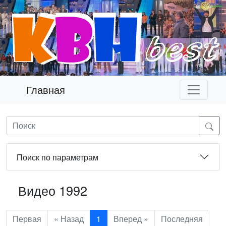
Главная
Поиск по параметрам
Видео 1992
Первая
« Назад
1
Вперед »
Последняя