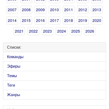
2007
2008
2009
2010
2011
2012
2013
2014
2015
2016
2017
2018
2019
2020
2021
2022
2023
2024
2025
2026
Списки:
Команды
Эфиры
Темы
Теги
Жанры