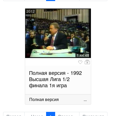
2012
1:44:48
Полная версия - 1992
Высшая Лига 1/2
финала 1я игра
Полная версия
...