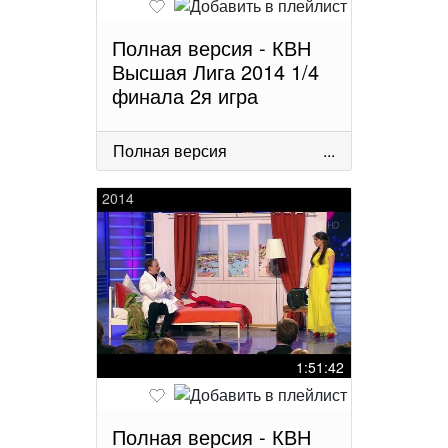
Полная версия - КВН
Высшая Лига 2014 1/4
финала 2я игра
Полная версия
...
2014
1:51:42
Полная версия - КВН