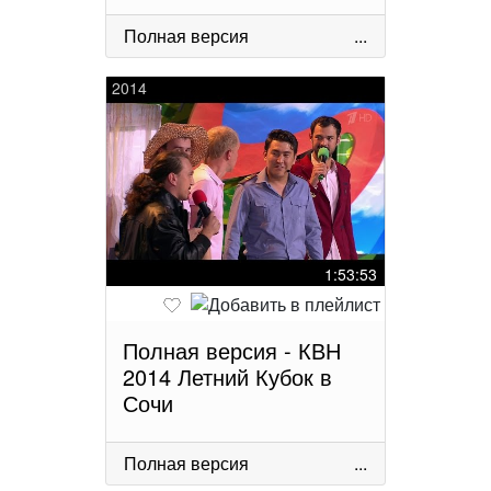
Полная версия
...
2014
1:53:53
Полная версия - КВН
2014 Летний Кубок в
Сочи
Полная версия
...