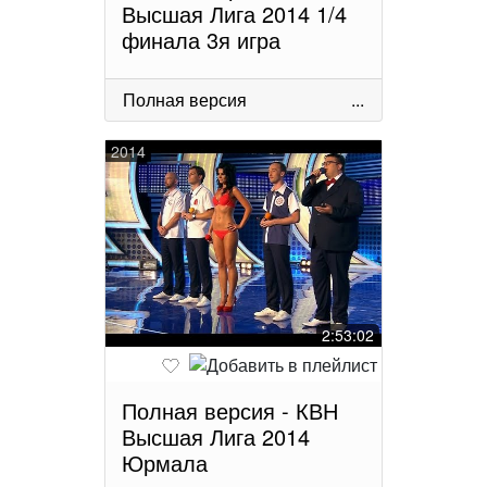
Высшая Лига 2014 1/4
финала 3я игра
Полная версия
...
2014
2:53:02
Полная версия - КВН
Высшая Лига 2014
Юрмала