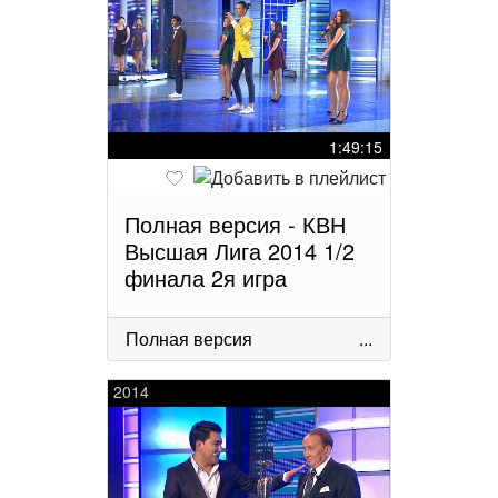
1:49:15
Полная версия - КВН
Высшая Лига 2014 1/2
финала 2я игра
Полная версия
...
2014