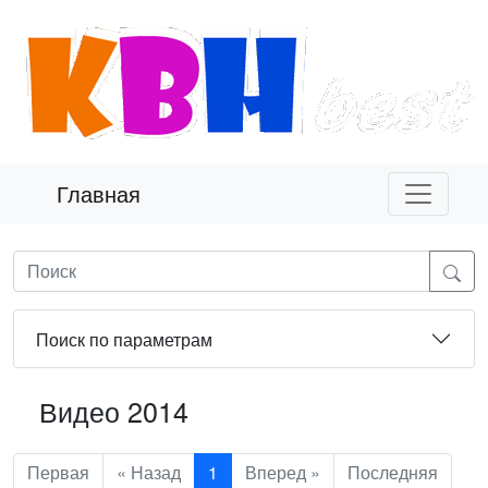
Главная
Поиск по параметрам
Видео 2014
Первая
« Назад
1
Вперед »
Последняя