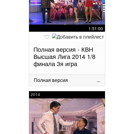
1:51:00
Полная версия - КВН
Высшая Лига 2014 1/8
финала 3я игра
Полная версия
...
2014