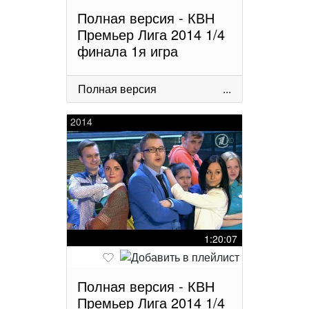
Полная версия - КВН
Премьер Лига 2014 1/4
финала 1я игра
Полная версия
...
2014
1:20:07
Полная версия - КВН
Премьер Лига 2014 1/4