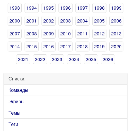
1993
1994
1995
1996
1997
1998
1999
2000
2001
2002
2003
2004
2005
2006
2007
2008
2009
2010
2011
2012
2013
2014
2015
2016
2017
2018
2019
2020
2021
2022
2023
2024
2025
2026
Списки:
Команды
Эфиры
Темы
Теги