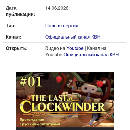
Дата
14.06.2026
публикации:
Тип:
Полная версия
Канал:
Официальный канал КВН
Открыть:
Видео на
Youtube
| Канал на
Youtube
Официальный канал КВН