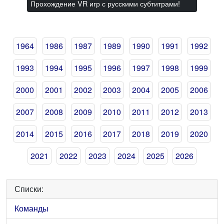
Прохождение VR игр с русскими субтитрами!
1964
1986
1987
1989
1990
1991
1992
1993
1994
1995
1996
1997
1998
1999
2000
2001
2002
2003
2004
2005
2006
2007
2008
2009
2010
2011
2012
2013
2014
2015
2016
2017
2018
2019
2020
2021
2022
2023
2024
2025
2026
Списки:
Команды