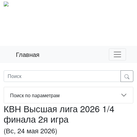
Главная
Поиск по параметрам
КВН Высшая лига 2026 1/4
финала 2я игра
(Вс, 24 мая 2026)