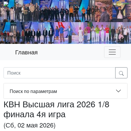
Главная
Поиск по параметрам
КВН Высшая лига 2026 1/8
финала 4я игра
(Сб, 02 мая 2026)