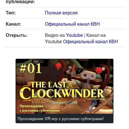
публикации:
Тип:
Полная версия
Канал:
Официальный канал КВН
Открыть:
Видео на
Youtube
| Канал на
Youtube
Официальный канал КВН
Прохождение VR игр с русскими субтитрами!