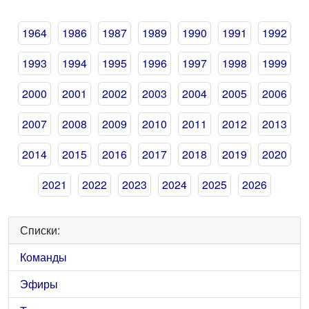
1964
1986
1987
1989
1990
1991
1992
1993
1994
1995
1996
1997
1998
1999
2000
2001
2002
2003
2004
2005
2006
2007
2008
2009
2010
2011
2012
2013
2014
2015
2016
2017
2018
2019
2020
2021
2022
2023
2024
2025
2026
Списки:
Команды
Эфиры