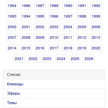
1964
1986
1987
1989
1990
1991
1992
1993
1994
1995
1996
1997
1998
1999
2000
2001
2002
2003
2004
2005
2006
2007
2008
2009
2010
2011
2012
2013
2014
2015
2016
2017
2018
2019
2020
2021
2022
2023
2024
2025
2026
Списки:
Команды
Эфиры
Темы