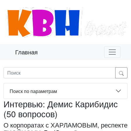
Главная
Поиск по параметрам
Интервью: Демис Карибидис
(50 вопросов)
О корпоратах с ХАРЛАМОВЫМ, респекте