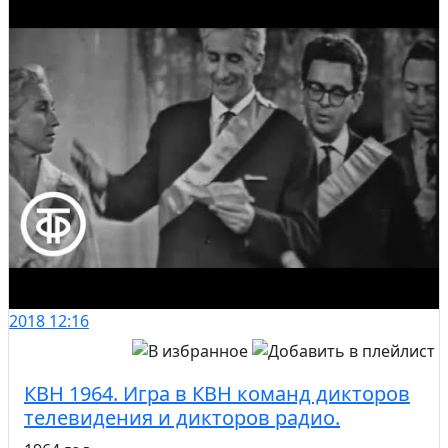
2018
12:16
КВН 1964. Игра в КВН команд дикторов
телевидения и дикторов радио.