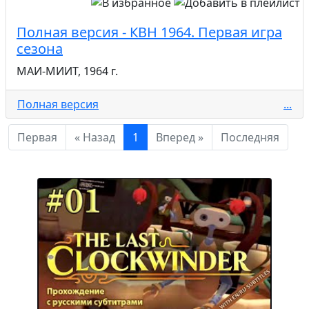
Полная версия - КВН 1964. Первая игра
сезона
МАИ-МИИТ, 1964 г.
Полная версия
...
Первая
« Назад
1
Вперед »
Последняя