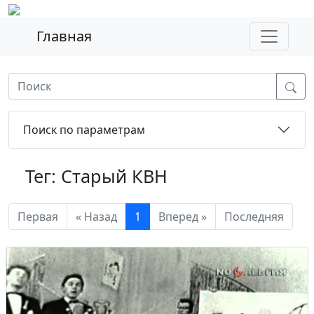
Главная
Поиск по параметрам
Тег: Старый КВН
Первая
« Назад
1
Вперед »
Последняя