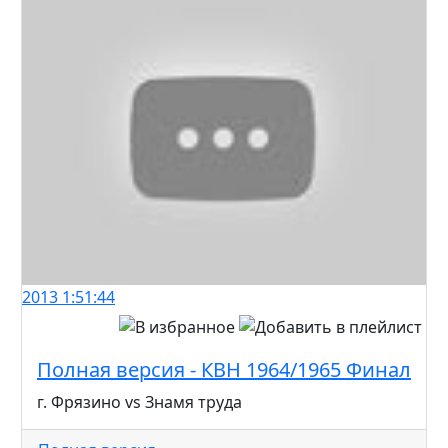
2013
1:51:44
Полная версия - КВН 1964/1965 Финал
г. Фрязино vs Знамя труда