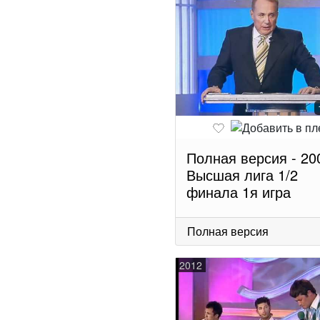
Полная версия - 20
Высшая лига 1/2
финала 1я игра
Полная версия
2012