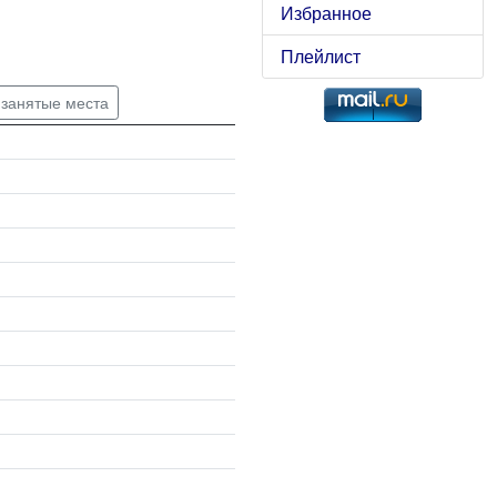
Избранное
Плейлист
 занятые места