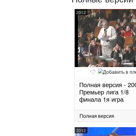
2012
Полная версия - 20
Премьер лига 1/8
финала 1я игра
Полная версия
2012