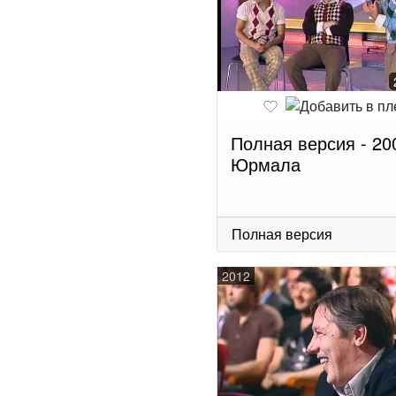
Полная версия - 20
Юрмала
Полная версия
2012