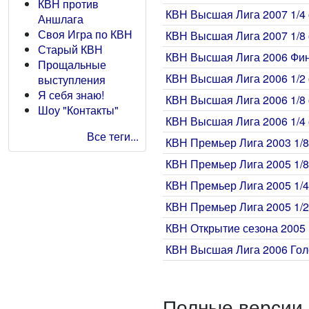
КВН против
КВН Высшая Лига 2007 1/4 
Аншлага
Своя Игра по КВН
КВН Высшая Лига 2007 1/8 
Старый КВН
КВН Высшая Лига 2006 Фи
Прощальные
КВН Высшая Лига 2006 1/2 
выступления
Я себя знаю!
КВН Высшая Лига 2006 1/8 
Шоу "Контакты"
КВН Высшая Лига 2006 1/4 
Все теги...
КВН Премьер Лига 2003 1/8
КВН Премьер Лига 2005 1/8
КВН Премьер Лига 2005 1/4
КВН Премьер Лига 2005 1/2
КВН Открытие сезона 2005
КВН Высшая Лига 2006 Го
Полные версии 