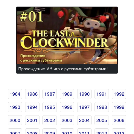
Прохождение VR игр с русскими субтитрами!
1964
1986
1987
1989
1990
1991
1992
1993
1994
1995
1996
1997
1998
1999
2000
2001
2002
2003
2004
2005
2006
2007
2008
2009
2010
2011
2012
2013