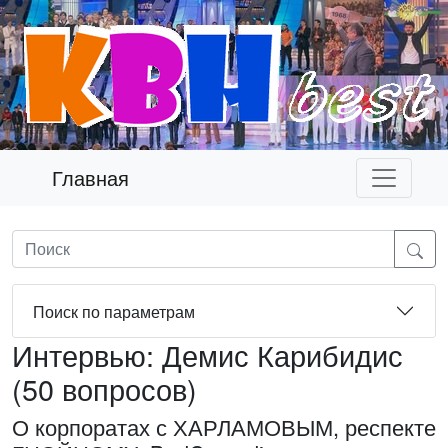
Главная
Поиск по параметрам
Интервью: Демис Карибидис
(50 вопросов)
О корпоратах с ХАРЛАМОВЫМ, респекте