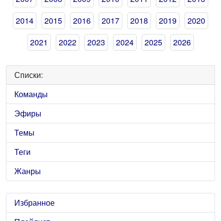
2014
2015
2016
2017
2018
2019
2020
2021
2022
2023
2024
2025
2026
Списки:
Команды
Эфиры
Темы
Теги
Жанры
Избранное