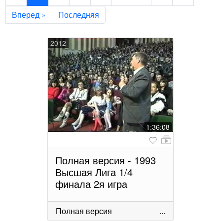
Вперед »
Последняя
2012
1:36:08
Полная версия - 1993
Высшая Лига 1/4
финала 2я игра
Полная версия
...