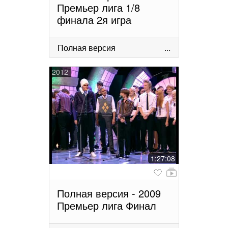
Премьер лига 1/8
финала 2я игра
Полная версия
...
2012
1:27:08
Полная версия - 2009
Премьер лига Финал