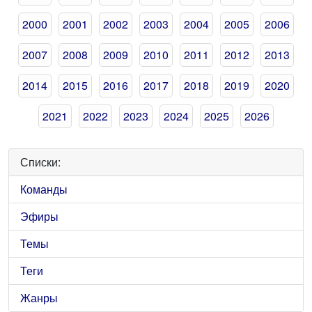
2000
2001
2002
2003
2004
2005
2006
2007
2008
2009
2010
2011
2012
2013
2014
2015
2016
2017
2018
2019
2020
2021
2022
2023
2024
2025
2026
Списки:
Команды
Эфиры
Темы
Теги
Жанры