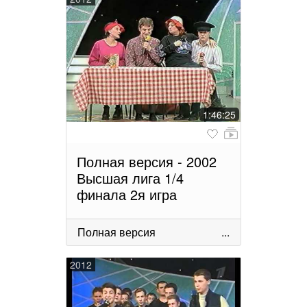
1:46:25
Полная версия - 2002
Высшая лига 1/4
финала 2я игра
Полная версия
...
2012