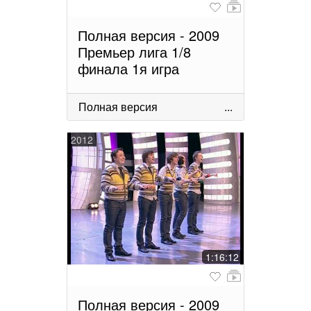
Полная версия - 2009
Премьер лига 1/8
финала 1я игра
Полная версия
...
2012
1:16:12
Полная версия - 2009