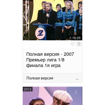
1:16:25
Полная версия - 2007
Премьер лига 1/8
финала 1я игра
Полная версия
...
2012