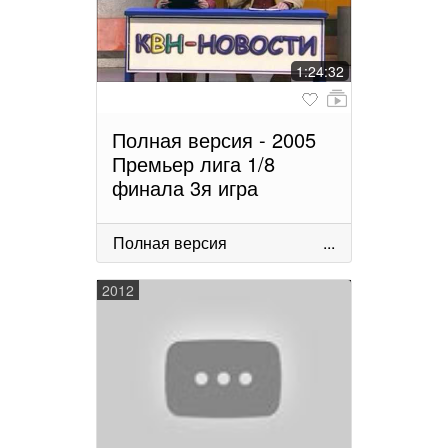
1:24:32
Полная версия - 2005
Премьер лига 1/8
финала 3я игра
Полная версия
...
2012