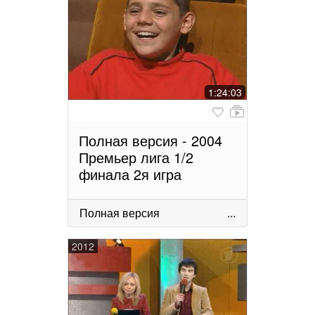
1:24:03
Полная версия - 2004
Премьер лига 1/2
финала 2я игра
Полная версия
...
2012