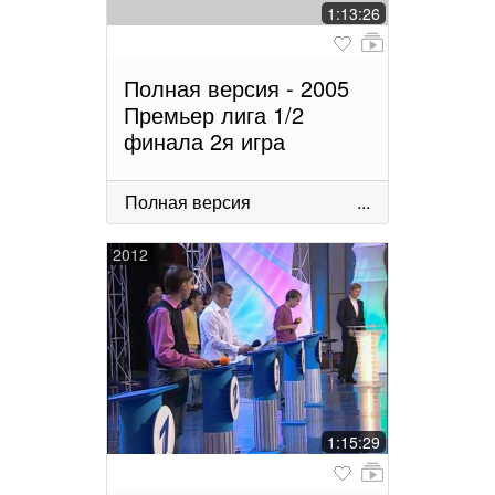
1:13:26
Полная версия - 2005
Премьер лига 1/2
финала 2я игра
Полная версия
...
2012
1:15:29