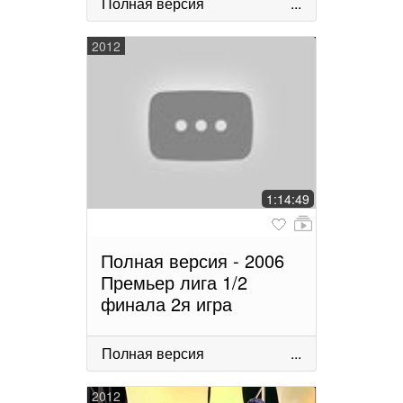
Полная версия
...
2012
1:14:49
Полная версия - 2006
Премьер лига 1/2
финала 2я игра
Полная версия
...
2012