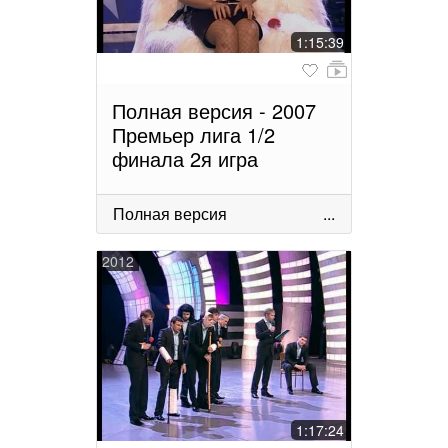
1:15:39
Полная версия - 2007
Премьер лига 1/2
финала 2я игра
Полная версия
...
2012
1:17:24