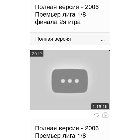
Полная версия - 2006
Премьер лига 1/8
финала 2я игра
Полная версия
...
2012
1:16:15
Полная версия - 2006
Премьер лига 1/8