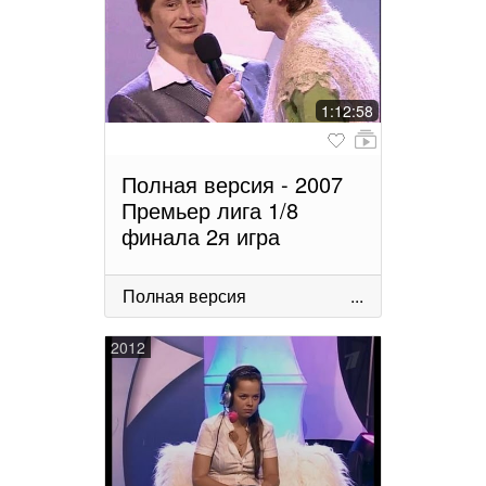
1:12:58
Полная версия - 2007
Премьер лига 1/8
финала 2я игра
Полная версия
...
2012