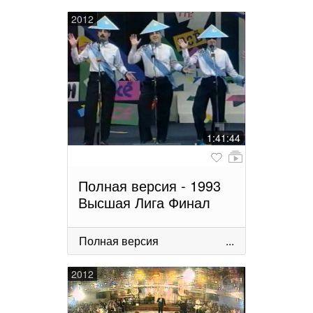
2012
1:41:44
Полная версия - 1993
Высшая Лига Финал
Полная версия
...
2012