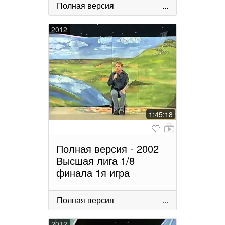
Полная версия
...
2012
1:45:18
Полная версия - 2002
Высшая лига 1/8
финала 1я игра
Полная версия
...
2012