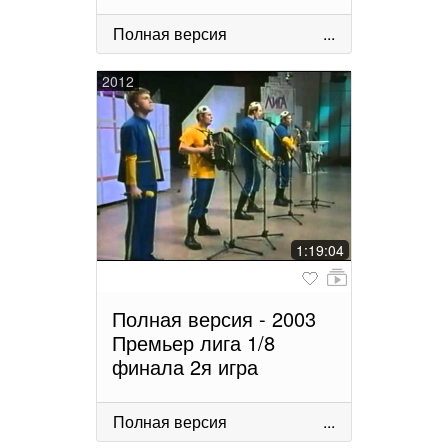
Полная версия
...
2012
1:19:04
Полная версия - 2003
Премьер лига 1/8
финала 2я игра
Полная версия
...