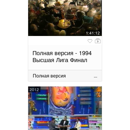
1:41:12
Полная версия - 1994
Высшая Лига Финал
Полная версия
...
2012