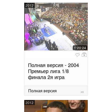
2012
1:20:24
Полная версия - 2004
Премьер лига 1/8
финала 2я игра
Полная версия
...
2012