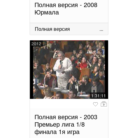
Полная версия - 2008
Юрмала
Полная версия
...
2012
1:31:11
Полная версия - 2003
Премьер лига 1/8
финала 1я игра