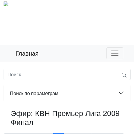
Главная
Поиск по параметрам
Эфир: КВН Премьер Лига 2009
Финал