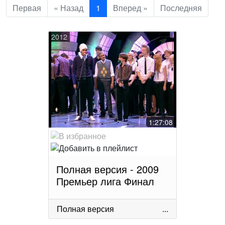
Первая
« Назад
1
Вперед »
Последняя
2012
1:27:08
Полная версия - 2009
Премьер лига Финал
Полная версия
...