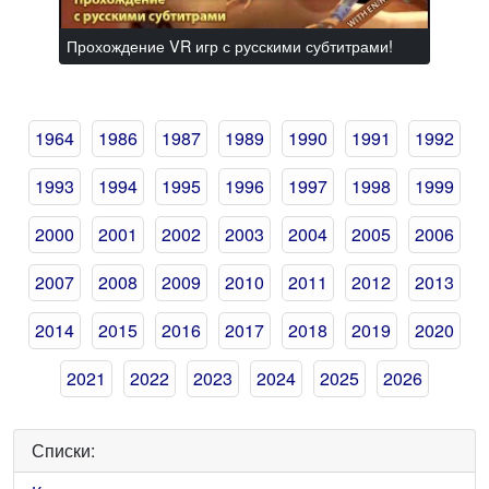
Прохождение VR игр с русскими субтитрами!
1964
1986
1987
1989
1990
1991
1992
1993
1994
1995
1996
1997
1998
1999
2000
2001
2002
2003
2004
2005
2006
2007
2008
2009
2010
2011
2012
2013
2014
2015
2016
2017
2018
2019
2020
2021
2022
2023
2024
2025
2026
Списки: