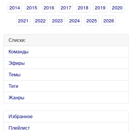
2014
2015
2016
2017
2018
2019
2020
2021
2022
2023
2024
2025
2026
Списки:
Команды
Эфиры
Темы
Теги
Жанры
Избранное
Плейлист