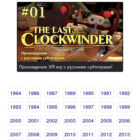
Прохождение VR игр с русскими субтитрами!
1964
1986
1987
1989
1990
1991
1992
1993
1994
1995
1996
1997
1998
1999
2000
2001
2002
2003
2004
2005
2006
2007
2008
2009
2010
2011
2012
2013