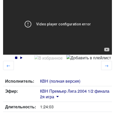
←
→
Исполнитель:
КВН (полная версия)
Эфир:
КВН Премьер Лига 2004 1/2 финала
2я игра
Длительность:
1:24:03