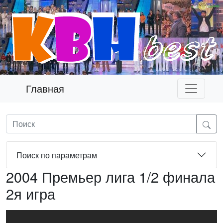
Главная
Поиск по параметрам
2004 Премьер лига 1/2 финала
2я игра