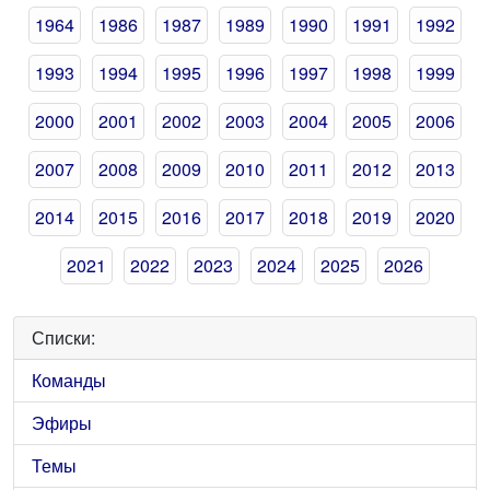
1964
1986
1987
1989
1990
1991
1992
1993
1994
1995
1996
1997
1998
1999
2000
2001
2002
2003
2004
2005
2006
2007
2008
2009
2010
2011
2012
2013
2014
2015
2016
2017
2018
2019
2020
2021
2022
2023
2024
2025
2026
Списки:
Команды
Эфиры
Темы