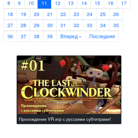
8
9
10
11
12
13
14
15
16
17
18
19
20
21
22
23
24
25
26
27
28
29
30
31
32
33
34
35
36
37
38
39
Вперед »
Последняя
Прохождение VR игр с русскими субтитрами!