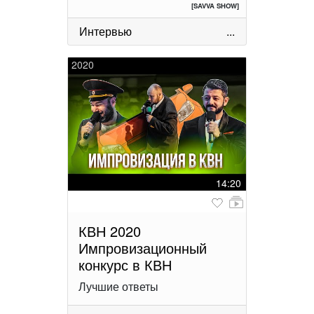
[SAVVA SHOW]
Интервью
...
2020
14:20
КВН 2020
Импровизационный
конкурс в КВН
Лучшие ответы