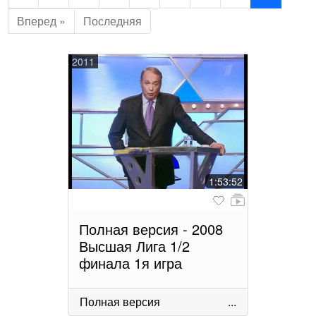
Вперед »
Последняя
2011
1:53:52
Полная версия - 2008
Высшая Лига 1/2
финала 1я игра
Полная версия
...