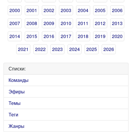
2000
2001
2002
2003
2004
2005
2006
2007
2008
2009
2010
2011
2012
2013
2014
2015
2016
2017
2018
2019
2020
2021
2022
2023
2024
2025
2026
Списки:
Команды
Эфиры
Темы
Теги
Жанры