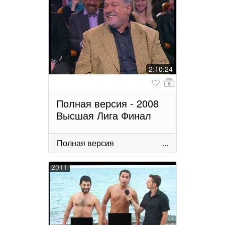
2:10:24
Полная версия - 2008
Высшая Лига Финал
Полная версия
...
2011