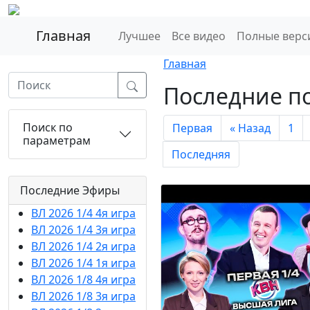
Главная
Лучшее
Все видео
Полные верс
Главная
Последние п
Поиск по
Первая
« Назад
1
параметрам
Последняя
Последние Эфиры
ВЛ 2026 1/4 4я игра
ВЛ 2026 1/4 3я игра
ВЛ 2026 1/4 2я игра
ВЛ 2026 1/4 1я игра
ВЛ 2026 1/8 4я игра
ВЛ 2026 1/8 3я игра