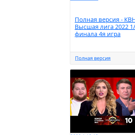
Полная версия - КВ
Высшая лига 2022 1
финала 4я игра
Полная версия