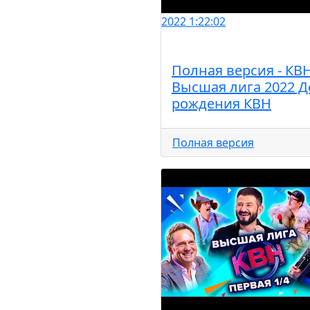
2022
1:22:02
Полная версия - КВ
Высшая лига 2022 Д
рождения КВН
Полная версия