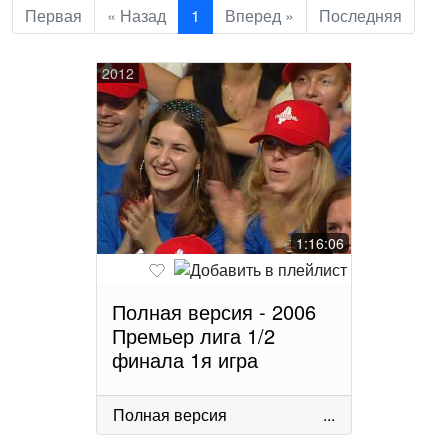
Первая
« Назад
1
Вперед »
Последняя
2012
1:16:06
Полная версия - 2006
Премьер лига 1/2
финала 1я игра
Полная версия
...