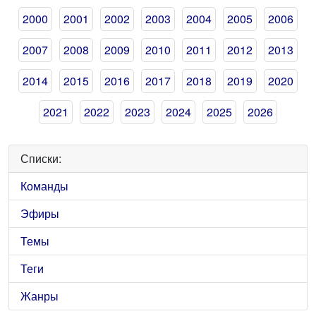
2000
2001
2002
2003
2004
2005
2006
2007
2008
2009
2010
2011
2012
2013
2014
2015
2016
2017
2018
2019
2020
2021
2022
2023
2024
2025
2026
Списки:
Команды
Эфиры
Темы
Теги
Жанры