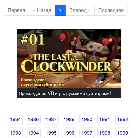
Первая
« Назад
1
Вперед »
Последняя
Прохождение VR игр с русскими субтитрами!
1964
1986
1987
1989
1990
1991
1992
1993
1994
1995
1996
1997
1998
1999