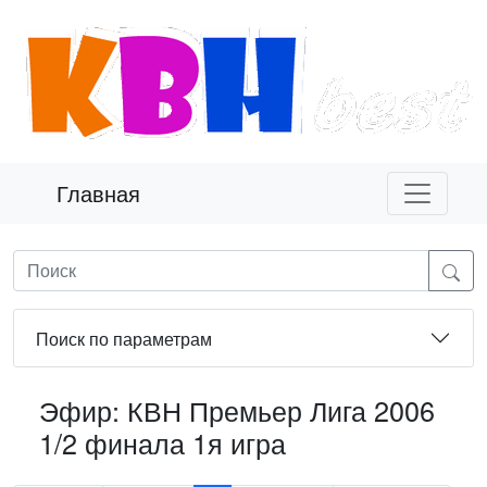
Главная
Поиск по параметрам
Эфир: КВН Премьер Лига 2006
1/2 финала 1я игра