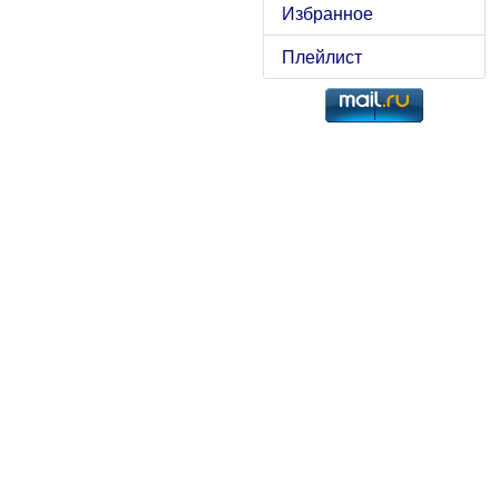
Избранное
Плейлист