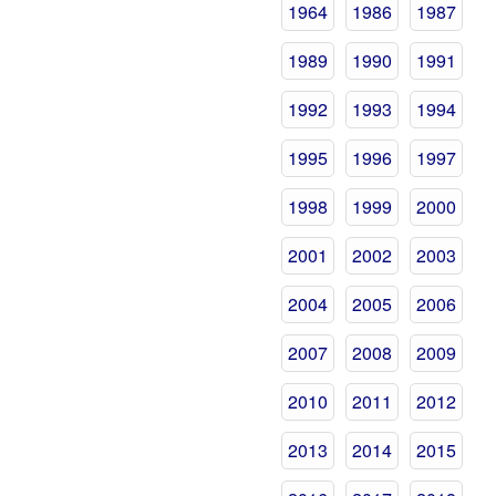
1964
1986
1987
1989
1990
1991
1992
1993
1994
1995
1996
1997
1998
1999
2000
2001
2002
2003
2004
2005
2006
2007
2008
2009
2010
2011
2012
2013
2014
2015