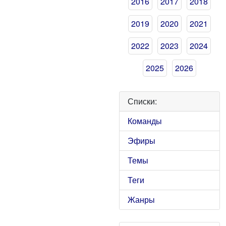
2016
2017
2018
2019
2020
2021
2022
2023
2024
2025
2026
Списки:
Команды
Эфиры
Темы
Теги
Жанры