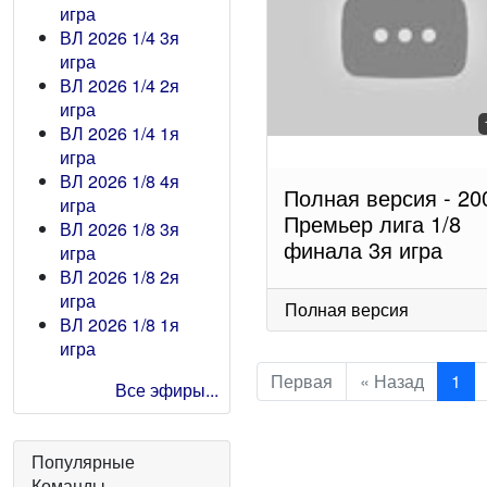
игра
ВЛ 2026 1/4 3я
игра
ВЛ 2026 1/4 2я
игра
ВЛ 2026 1/4 1я
игра
ВЛ 2026 1/8 4я
Полная версия - 20
игра
Премьер лига 1/8
ВЛ 2026 1/8 3я
финала 3я игра
игра
ВЛ 2026 1/8 2я
игра
Полная версия
ВЛ 2026 1/8 1я
игра
Первая
« Назад
1
Все эфиры...
Популярные
Команды