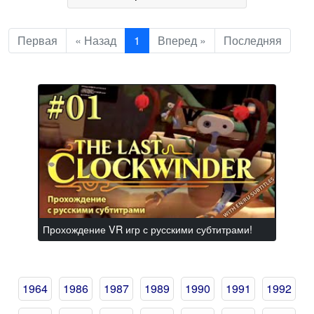
Первая
« Назад
1
Вперед »
Последняя
Прохождение VR игр с русскими субтитрами!
1964
1986
1987
1989
1990
1991
1992