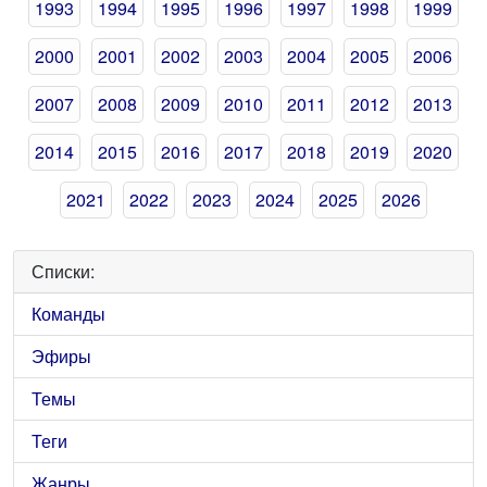
1993
1994
1995
1996
1997
1998
1999
2000
2001
2002
2003
2004
2005
2006
2007
2008
2009
2010
2011
2012
2013
2014
2015
2016
2017
2018
2019
2020
2021
2022
2023
2024
2025
2026
Списки:
Команды
Эфиры
Темы
Теги
Жанры