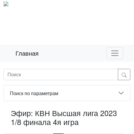
Главная
Поиск по параметрам
Эфир: КВН Высшая лига 2023
1/8 финала 4я игра