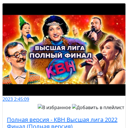
2023
2:45:09
Полная версия - КВН Высшая лига 2022
Финал (Полная версия)