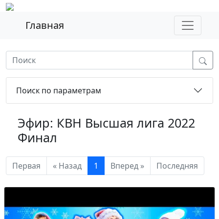
Главная
Поиск по параметрам
Эфир: КВН Высшая лига 2022
Финал
Первая
« Назад
1
Вперед »
Последняя