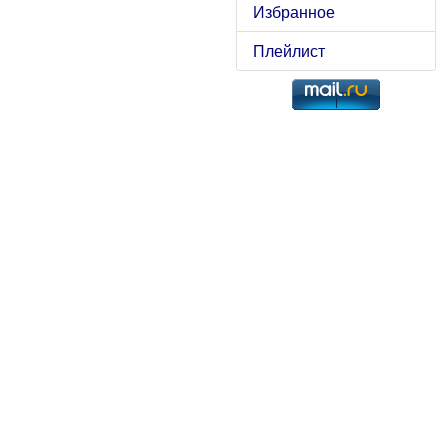
Избранное
Плейлист