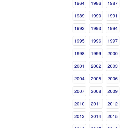
1964
1986
1987
1989
1990
1991
1992
1993
1994
1995
1996
1997
1998
1999
2000
2001
2002
2003
2004
2005
2006
2007
2008
2009
2010
2011
2012
2013
2014
2015