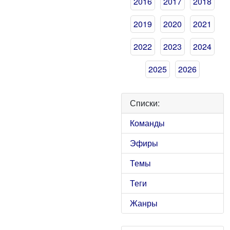
2016
2017
2018
2019
2020
2021
2022
2023
2024
2025
2026
Списки:
Команды
Эфиры
Темы
Теги
Жанры