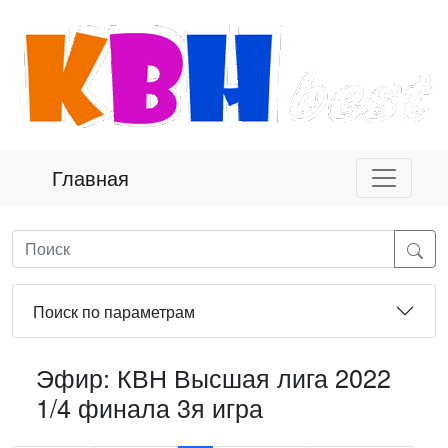
Главная
Поиск по параметрам
Эфир: КВН Высшая лига 2022
1/4 финала 3я игра