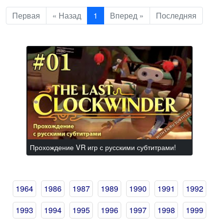
Первая
« Назад
1
Вперед »
Последняя
Прохождение VR игр с русскими субтитрами!
1964
1986
1987
1989
1990
1991
1992
1993
1994
1995
1996
1997
1998
1999