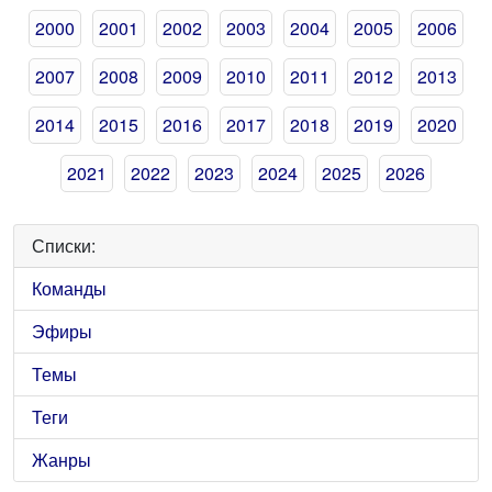
2000
2001
2002
2003
2004
2005
2006
2007
2008
2009
2010
2011
2012
2013
2014
2015
2016
2017
2018
2019
2020
2021
2022
2023
2024
2025
2026
Списки:
Команды
Эфиры
Темы
Теги
Жанры