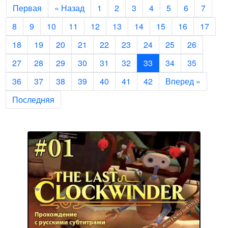
Первая
« Назад
1
2
3
4
5
6
7
8
9
10
11
12
13
14
15
16
17
18
19
20
21
22
23
24
25
26
27
28
29
30
31
32
33
34
35
36
37
38
39
40
41
42
Вперед »
Последняя