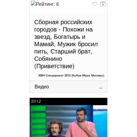
Сборная российских
городов - Похожи на
звезд, Богатырь и
Мамай, Мужик бросил
пить, Старший брат,
Собянино
(Приветствие)
КВН Спецпроект 2012 (Кубок Мэра Москвы)
Видео
...
2012