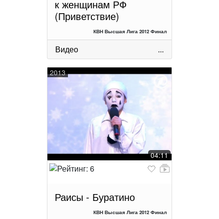
к женщинам РФ
(Приветствие)
КВН Высшая Лига 2012 Финал
Видео
...
2013
04:11
Раисы - Буратино
КВН Высшая Лига 2012 Финал