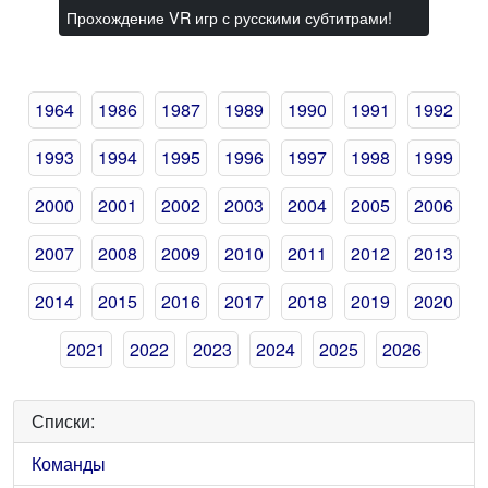
Прохождение VR игр с русскими субтитрами!
1964
1986
1987
1989
1990
1991
1992
1993
1994
1995
1996
1997
1998
1999
2000
2001
2002
2003
2004
2005
2006
2007
2008
2009
2010
2011
2012
2013
2014
2015
2016
2017
2018
2019
2020
2021
2022
2023
2024
2025
2026
Списки:
Команды