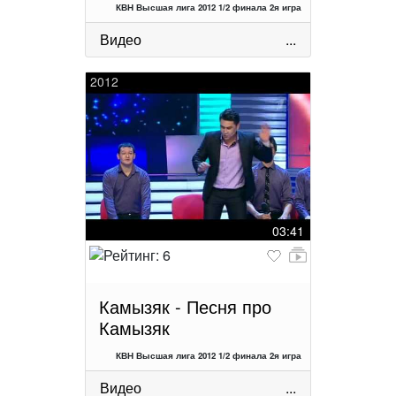
КВН Высшая лига 2012 1/2 финала 2я игра
Видео
...
2012
03:41
Камызяк - Песня про
Камызяк
КВН Высшая лига 2012 1/2 финала 2я игра
Видео
...