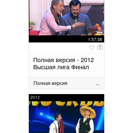
1:57:38
Полная версия - 2012
Высшая лига Финал
Полная версия
...
2012