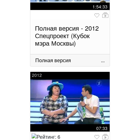
1:54:33
Полная версия - 2012
Спецпроект (Кубок
мэра Москвы)
Полная версия
...
2012
07:33