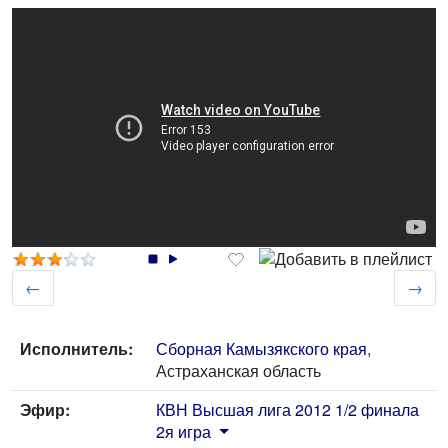
←
→
Исполнитель:
Сборная Камызякского края
,
Астраханская область
Эфир:
КВН Высшая лига 2012 1/2 финала
2я игра