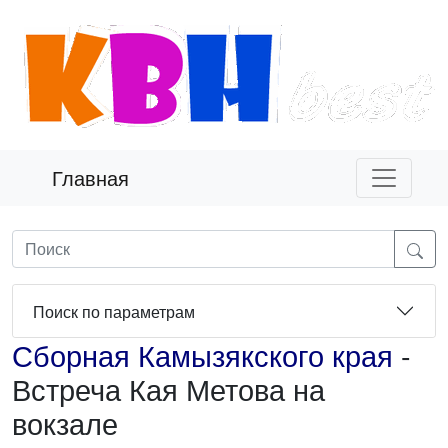
Главная
Поиск по параметрам
Сборная Камызякского края
-
Встреча Кая Метова на
вокзале