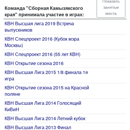
Показать
занятые
Команда "Сборная Камызякского
места
края" принимала участие в играх:
КВН Высшая лига 2019 Встреча
выпускников
КВН Спецпроект 2016 (Кубок мэра
Москвы)
КВН Спецпроект 2016 (55 лет КВН)
КВН Открытие сезона 2016
КВН Высшая Лига 2015 1/8 финала 1я
игра
КВН Открытие сезона 2015 на Красной
поляне
КВН Высшая Лига 2014 Голосящий
КиВиН
КВН Высшая Лига 2014 Летний кубок
КВН Высшая Лига 2013 Финал