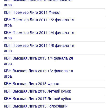
игра
КВН Премьер Лига 2011 Финал
КВН Премьер Лига 2011 1/2 финала 1я
игра
КВН Премьер Лига 2011 1/4 финала 1я
игра
КВН Премьер Лига 2011 1/8 финала 1я
игра
КВН Высшая Лига 2015 1/4 финала 2я
игра
КВН Высшая Лига 2015 1/2 финала 1я
игра
КВН Высшая Лига 2015 Финал
КВН Высшая Лига 2016 Летний кубок
КВН Высшая Лига 2017 Летний кубок
КВН Высшая Лига 2015 Голосящий