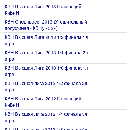
КВН Высшая Лига 2013 Голосящий
КиВиН
КВН Спецпроект 2013 (Утешительный
полуфинал «КВНу - 52»)
КВН Высшая Лига 2013 1/2 финала 1я
игра
КВН Высшая Лига 2013 1/4 финала 2я
игра
КВН Высшая Лига 2013 1/8 финала 1я
игра
КВН Высшая лига 2012 1/2 финала 2я
игра
КВН Высшая Лига 2012 Голосящий
КиВиН
КВН Высшая лига 2012 1/4 финала 3я
игра
КВН Высшая лига 2012 1/8 финала 4я