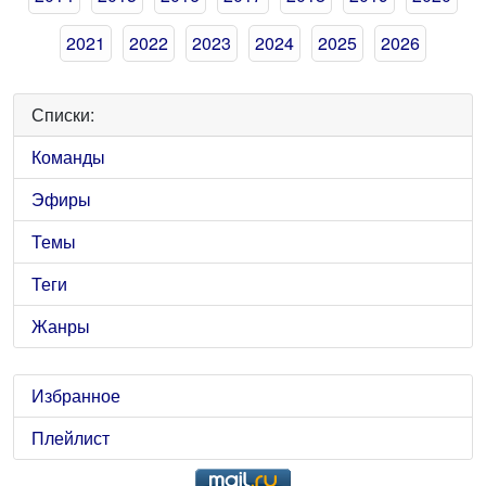
2021
2022
2023
2024
2025
2026
Списки:
Команды
Эфиры
Темы
Теги
Жанры
Избранное
Плейлист