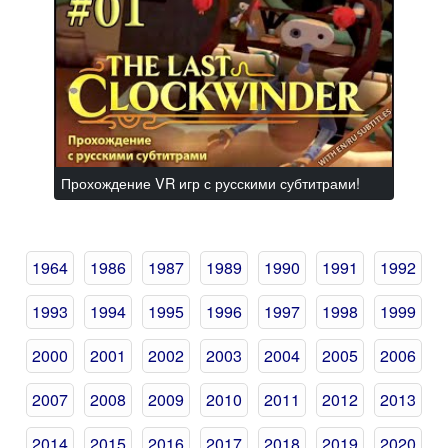
Прохождение VR игр с русскими субтитрами!
1964
1986
1987
1989
1990
1991
1992
1993
1994
1995
1996
1997
1998
1999
2000
2001
2002
2003
2004
2005
2006
2007
2008
2009
2010
2011
2012
2013
2014
2015
2016
2017
2018
2019
2020