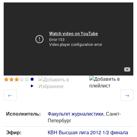
←
→
Исполнитель:
Факультет журналистики
, Санкт-
Петербург
Эфир:
КВН Высшая лига 2012 1/2 финала