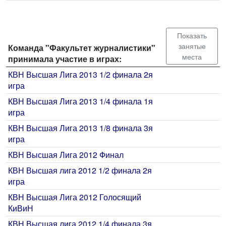
Показать
занятые
Команда "Факультет журналистики"
места
принимала участие в играх:
КВН Высшая Лига 2013 1/2 финала 2я
игра
КВН Высшая Лига 2013 1/4 финала 1я
игра
КВН Высшая Лига 2013 1/8 финала 3я
игра
КВН Высшая Лига 2012 Финал
КВН Высшая лига 2012 1/2 финала 2я
игра
КВН Высшая Лига 2012 Голосящий
КиВиН
КВН Высшая лига 2012 1/4 финала 3я