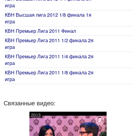
игра
КВН Высшая лига 2012 1/8 финала 1я
игра
КВН Премьер Лига 2011 Финал
КВН Премьер Лига 2011 1/2 финала 2я
игра
КВН Премьер Лига 2011 1/4 финала 2я
игра
КВН Премьер Лига 2011 1/8 финала 2я
игра
Связанные видео:
2013