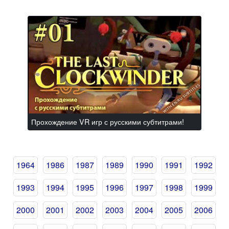
Прохождение VR игр с русскими субтитрами!
1964
1986
1987
1989
1990
1991
1992
1993
1994
1995
1996
1997
1998
1999
2000
2001
2002
2003
2004
2005
2006