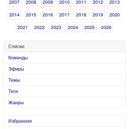
2007
2008
2009
2010
2011
2012
2013
2014
2015
2016
2017
2018
2019
2020
2021
2022
2023
2024
2025
2026
Списки:
Команды
Эфиры
Темы
Теги
Жанры
Избранное