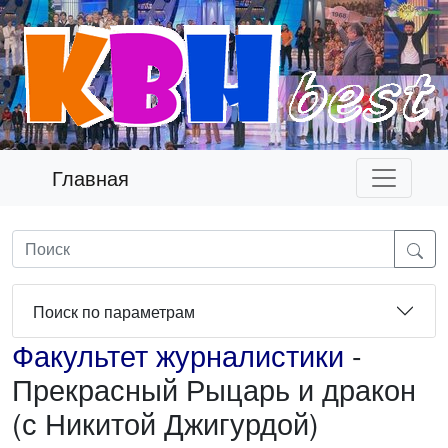
Главная
Поиск по параметрам
Факультет журналистики
-
Прекрасный Рыцарь и дракон
(с Никитой Джигурдой)