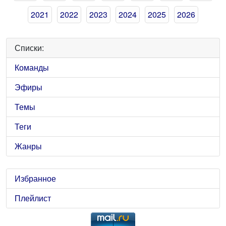
2021
2022
2023
2024
2025
2026
Списки:
Команды
Эфиры
Темы
Теги
Жанры
Избранное
Плейлист