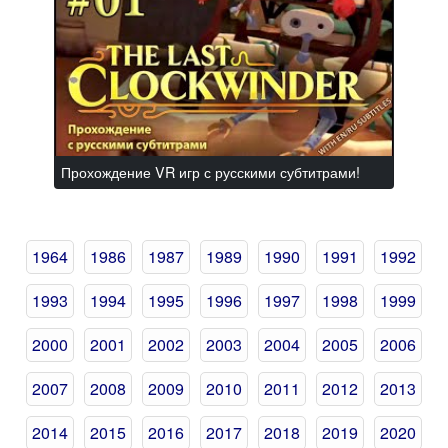
Прохождение VR игр с русскими субтитрами!
1964
1986
1987
1989
1990
1991
1992
1993
1994
1995
1996
1997
1998
1999
2000
2001
2002
2003
2004
2005
2006
2007
2008
2009
2010
2011
2012
2013
2014
2015
2016
2017
2018
2019
2020