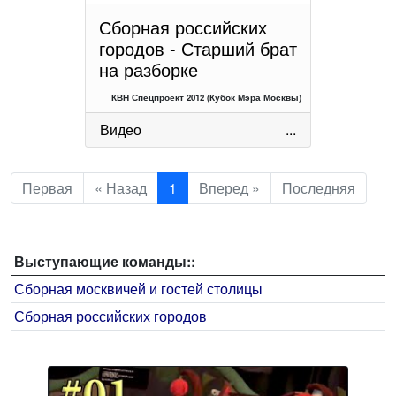
Сборная российских
городов - Старший брат
на разборке
КВН Спецпроект 2012 (Кубок Мэра Москвы)
Видео
...
Первая
« Назад
1
Вперед »
Последняя
Выступающие команды::
Сборная москвичей и гостей столицы
Сборная российских городов