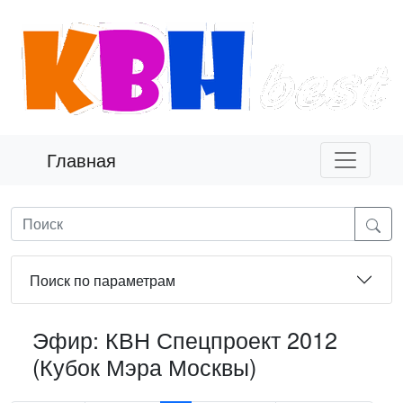
Главная
Поиск по параметрам
Эфир: КВН Спецпроект 2012
(Кубок Мэра Москвы)