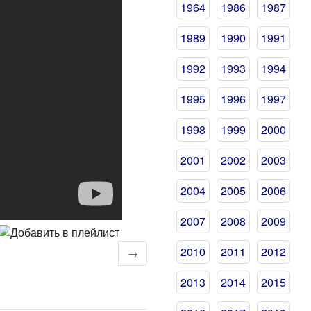
1964
1986
1987
1989
1990
1991
1992
1993
1994
1995
1996
1997
1998
1999
2000
2001
2002
2003
2004
2005
2006
2007
2008
2009
2010
2011
2012
→
2013
2014
2015