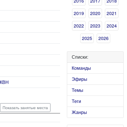
2016
2017
2018
2019
2020
2021
2022
2023
2024
2025
2026
Списки:
Команды
Эфиры
 КВН
Темы
Теги
Показать занятые места
Жанры