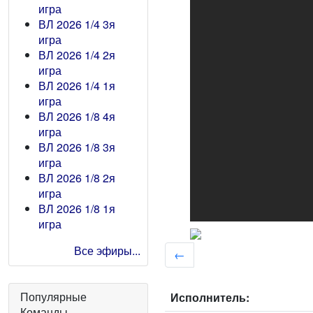
игра
ВЛ 2026 1/4 3я
игра
ВЛ 2026 1/4 2я
игра
ВЛ 2026 1/4 1я
игра
ВЛ 2026 1/8 4я
игра
ВЛ 2026 1/8 3я
игра
ВЛ 2026 1/8 2я
игра
ВЛ 2026 1/8 1я
игра
Все эфиры...
←
Популярные
Исполнитель:
Команды