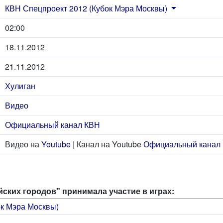
КВН Спецпроект 2012 (Кубок Мэра Москвы)
02:00
18.11.2012
21.11.2012
Хулиган
Видео
Официальный канал КВН
Видео на
Youtube
| Канал на Youtube
Официальный канал
ских городов" принимала участие в играх:
ок Мэра Москвы)