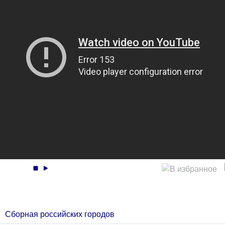
Сборная российских городов