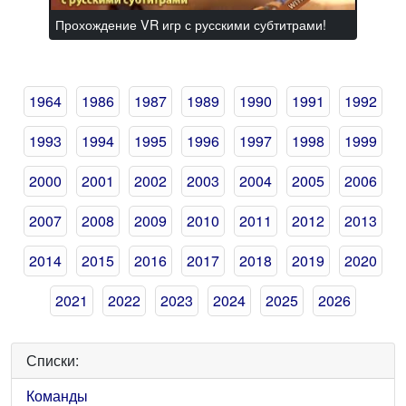
Прохождение VR игр с русскими субтитрами!
1964
1986
1987
1989
1990
1991
1992
1993
1994
1995
1996
1997
1998
1999
2000
2001
2002
2003
2004
2005
2006
2007
2008
2009
2010
2011
2012
2013
2014
2015
2016
2017
2018
2019
2020
2021
2022
2023
2024
2025
2026
Списки:
Команды