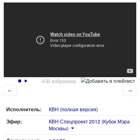
←
→
Исполнитель:
КВН (полная версия)
Эфир:
КВН Спецпроект 2012 (Кубок Мэра
Москвы)