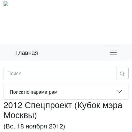
Главная
Поиск по параметрам
2012 Спецпроект (Кубок мэра
Москвы)
(Вс, 18 ноября 2012)