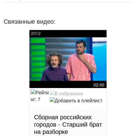
Связанные видео:
2012
02:00
Сборная российских
городов - Старший брат
на разборке