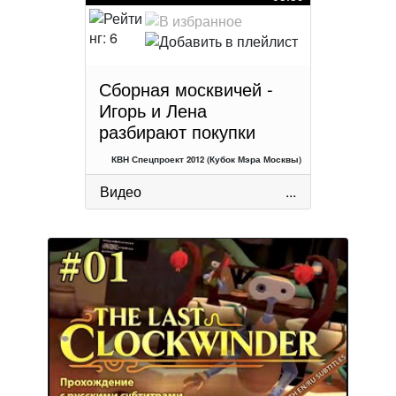
Сборная москвичей -
Игорь и Лена
разбирают покупки
КВН Спецпроект 2012 (Кубок Мэра Москвы)
Видео
...