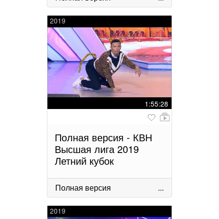
2019
1:55:28
Полная версия - КВН
Высшая лига 2019
Летний кубок
Полная версия
...
2019