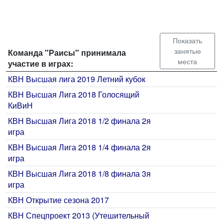
Показать
занятые
Команда "Раисы" принимала
места
участие в играх:
КВН Высшая лига 2019 Летний кубок
КВН Высшая Лига 2018 Голосящий
КиВиН
КВН Высшая Лига 2018 1/2 финала 2я
игра
КВН Высшая Лига 2018 1/4 финала 2я
игра
КВН Высшая Лига 2018 1/8 финала 3я
игра
КВН Открытие сезона 2017
КВН Спецпроект 2013 (Утешительный