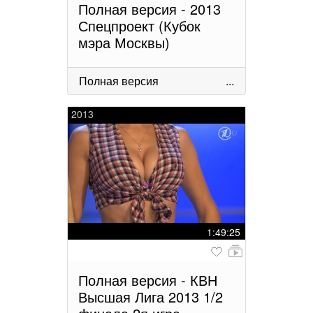
Полная версия - 2013
Спецпроект (Кубок
мэра Москвы)
Полная версия
...
2013
1:49:25
Полная версия - КВН
Высшая Лига 2013 1/2