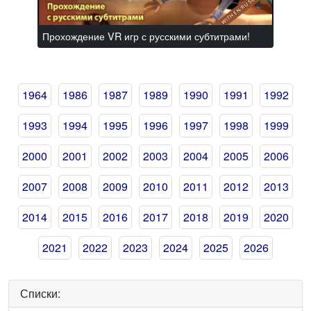
Прохождение VR игр с русскими субтитрами!
1964
1986
1987
1989
1990
1991
1992
1993
1994
1995
1996
1997
1998
1999
2000
2001
2002
2003
2004
2005
2006
2007
2008
2009
2010
2011
2012
2013
2014
2015
2016
2017
2018
2019
2020
2021
2022
2023
2024
2025
2026
Списки: