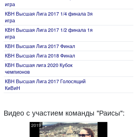
игра
КВН Высшая Лига 2017 1/4 финала 3я
игра
КВН Высшая Лига 2017 1/2 финала 1я
игра
КВН Высшая Лига 2017 Финал
КВН Высшая Лига 2018 Финал
КВН Высшая лига 2020 Кубок
чемпионов
КВН Высшая Лига 2017 Голосящий
КиВиН
Видео с участием команды "Раисы":
2019