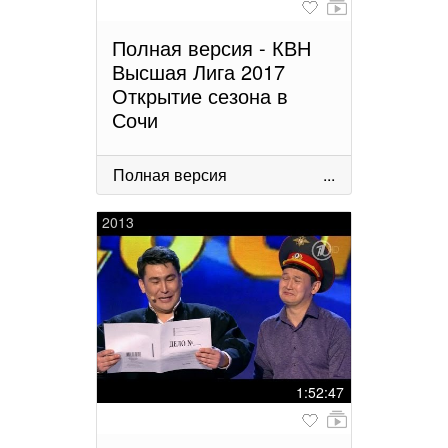
Полная версия - КВН
Высшая Лига 2017
Открытие сезона в
Сочи
Полная версия
...
2013
1:52:47