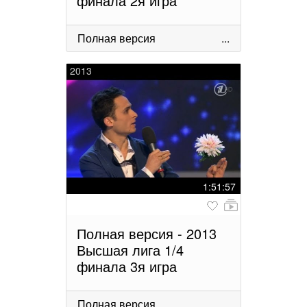
финала 2я игра
Полная версия
...
2013
1:51:57
Полная версия - 2013
Высшая лига 1/4
финала 3я игра
Полная версия
...