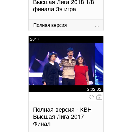
Высшая Лига 2018 1/8
финала 3я игра
Полная версия
...
2017
2:02:32
Полная версия - КВН
Высшая Лига 2017
Финал