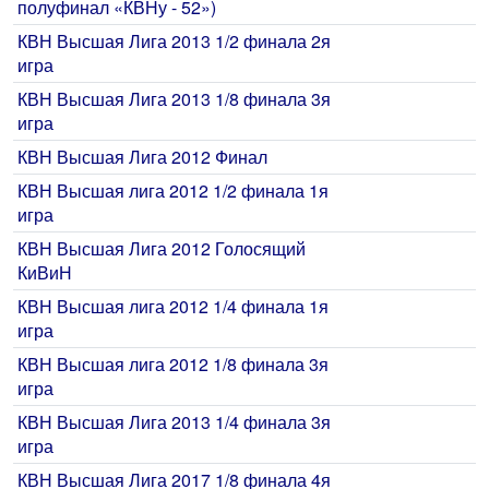
полуфинал «КВНу - 52»)
КВН Высшая Лига 2013 1/2 финала 2я
игра
КВН Высшая Лига 2013 1/8 финала 3я
игра
КВН Высшая Лига 2012 Финал
КВН Высшая лига 2012 1/2 финала 1я
игра
КВН Высшая Лига 2012 Голосящий
КиВиН
КВН Высшая лига 2012 1/4 финала 1я
игра
КВН Высшая лига 2012 1/8 финала 3я
игра
КВН Высшая Лига 2013 1/4 финала 3я
игра
КВН Высшая Лига 2017 1/8 финала 4я