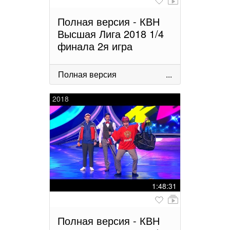
Полная версия - КВН
Высшая Лига 2018 1/4
финала 2я игра
Полная версия
...
2018
1:48:31
Полная версия - КВН