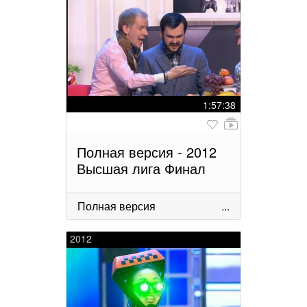
1:57:38
Полная версия - 2012
Высшая лига Финал
Полная версия
...
2012