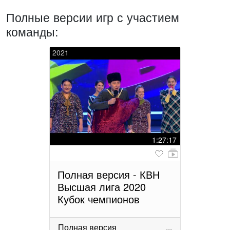
Полные версии игр с участием
команды:
2021
1:27:17
Полная версия - КВН
Высшая лига 2020
Кубок чемпионов
Полная версия
...