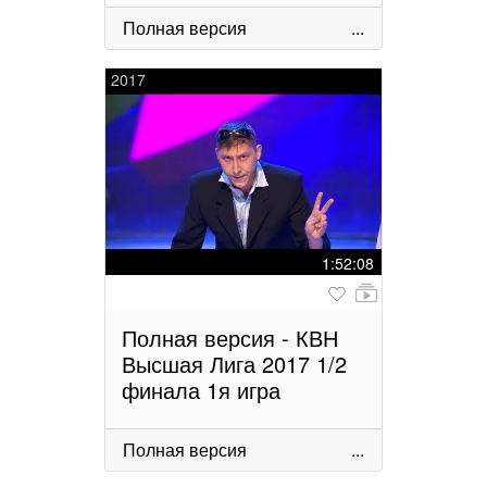
Полная версия
...
2017
1:52:08
Полная версия - КВН
Высшая Лига 2017 1/2
финала 1я игра
Полная версия
...