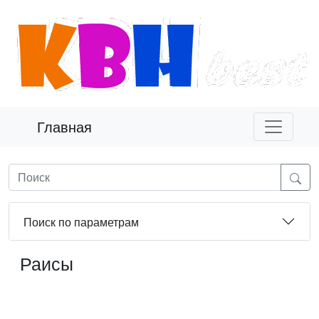
Главная
Поиск по параметрам
Раисы