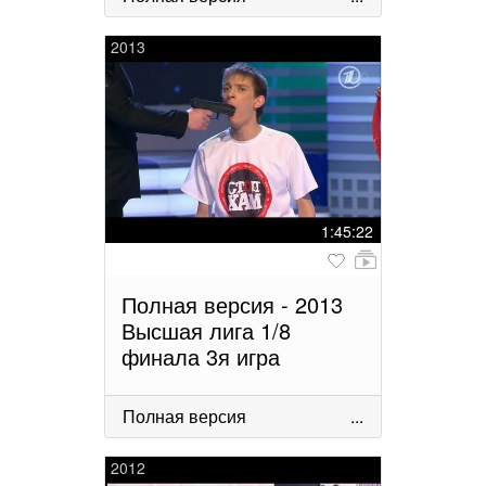
2013
1:45:22
Полная версия - 2013
Высшая лига 1/8
финала 3я игра
Полная версия
...
2012