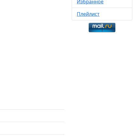
Избранное
Плейлист