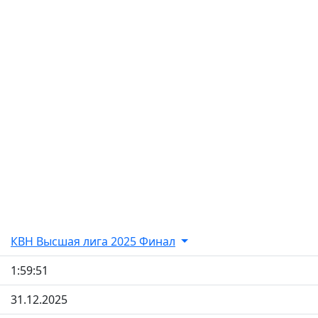
КВН Высшая лига 2025 Финал
1:59:51
31.12.2025