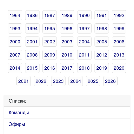
1964
1986
1987
1989
1990
1991
1992
1993
1994
1995
1996
1997
1998
1999
2000
2001
2002
2003
2004
2005
2006
2007
2008
2009
2010
2011
2012
2013
2014
2015
2016
2017
2018
2019
2020
2021
2022
2023
2024
2025
2026
Списки:
Команды
Эфиры