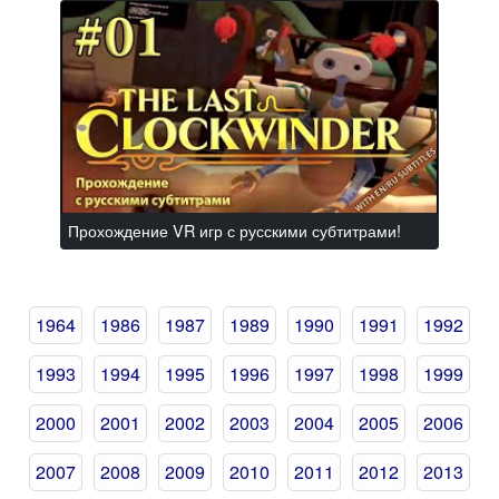
Прохождение VR игр с русскими субтитрами!
1964
1986
1987
1989
1990
1991
1992
1993
1994
1995
1996
1997
1998
1999
2000
2001
2002
2003
2004
2005
2006
2007
2008
2009
2010
2011
2012
2013