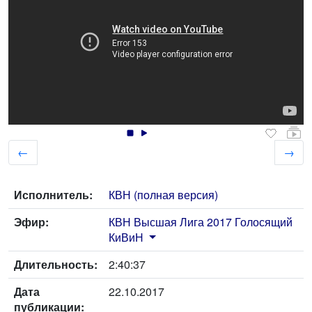
←
→
Исполнитель:
КВН (полная версия)
Эфир:
КВН Высшая Лига 2017 Голосящий
КиВиН
Длительность:
2:40:37
Дата
22.10.2017
публикации: