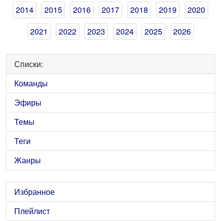
2014
2015
2016
2017
2018
2019
2020
2021
2022
2023
2024
2025
2026
Списки:
Команды
Эфиры
Темы
Теги
Жанры
Избранное
Плейлист