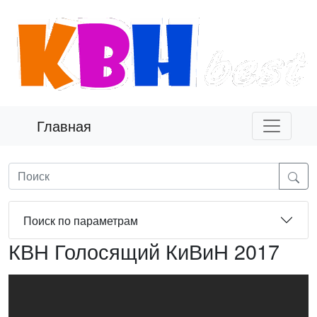
Главная
Поиск по параметрам
КВН Голосящий КиВиН 2017