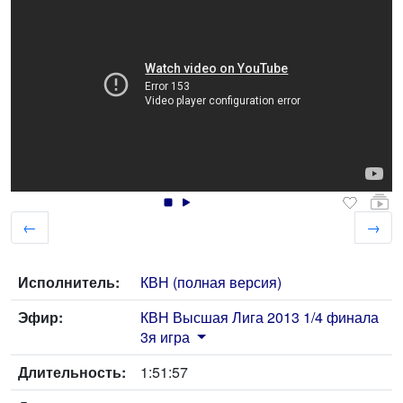
←
→
Исполнитель:
КВН (полная версия)
Эфир:
КВН Высшая Лига 2013 1/4 финала
3я игра
Длительность:
1:51:57