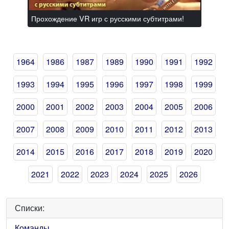
Прохождение VR игр с русскими субтитрами!
1964
1986
1987
1989
1990
1991
1992
1993
1994
1995
1996
1997
1998
1999
2000
2001
2002
2003
2004
2005
2006
2007
2008
2009
2010
2011
2012
2013
2014
2015
2016
2017
2018
2019
2020
2021
2022
2023
2024
2025
2026
Списки:
Команды