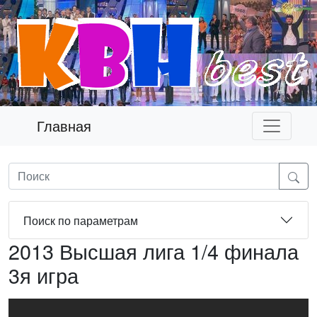
Главная
Поиск по параметрам
2013 Высшая лига 1/4 финала
3я игра