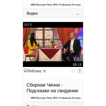
КВН Высшая Лига 2013 1/4 финала 3я игра
Видео
...
2013
05:13
Сборная Чечни -
Подсказки на свидании
КВН Высшая Лига 2013 1/4 финала 3я игра