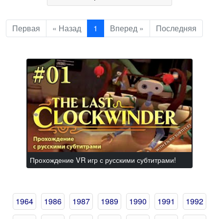
Первая
« Назад
1
Вперед »
Последняя
Прохождение VR игр с русскими субтитрами!
1964
1986
1987
1989
1990
1991
1992