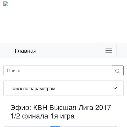
Главная
Поиск по параметрам
Эфир: КВН Высшая Лига 2017
1/2 финала 1я игра