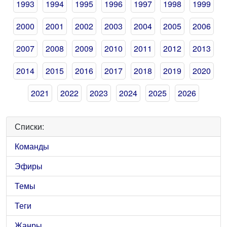
1993
1994
1995
1996
1997
1998
1999
2000
2001
2002
2003
2004
2005
2006
2007
2008
2009
2010
2011
2012
2013
2014
2015
2016
2017
2018
2019
2020
2021
2022
2023
2024
2025
2026
Списки:
Команды
Эфиры
Темы
Теги
Жанры