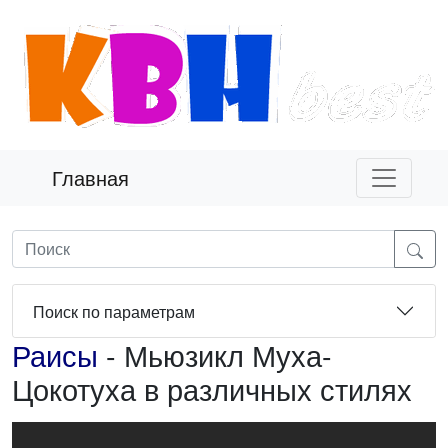
Главная
Поиск по параметрам
Раисы
- Мьюзикл Муха-
Цокотуха в различных стилях