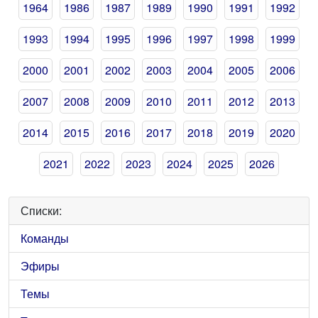
1964
1986
1987
1989
1990
1991
1992
1993
1994
1995
1996
1997
1998
1999
2000
2001
2002
2003
2004
2005
2006
2007
2008
2009
2010
2011
2012
2013
2014
2015
2016
2017
2018
2019
2020
2021
2022
2023
2024
2025
2026
Списки:
Команды
Эфиры
Темы