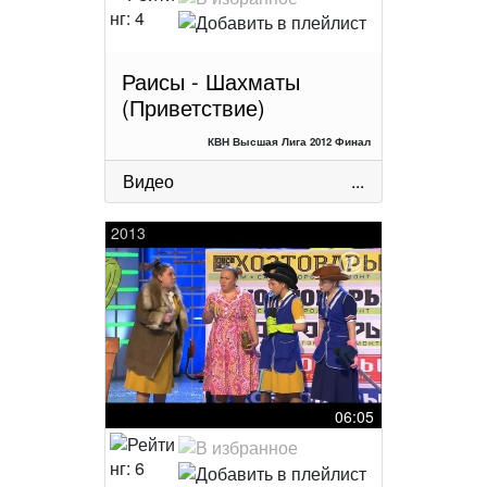
Раисы - Шахматы
(Приветствие)
КВН Высшая Лига 2012 Финал
Видео
...
2013
06:05