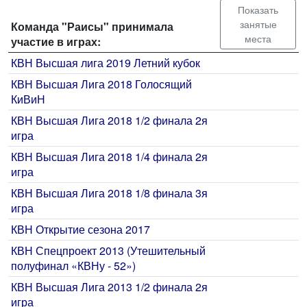
Показать
занятые
Команда "Раисы" принимала
места
участие в играх:
КВН Высшая лига 2019 Летний кубок
КВН Высшая Лига 2018 Голосящий
КиВиН
КВН Высшая Лига 2018 1/2 финала 2я
игра
КВН Высшая Лига 2018 1/4 финала 2я
игра
КВН Высшая Лига 2018 1/8 финала 3я
игра
КВН Открытие сезона 2017
КВН Спецпроект 2013 (Утешительный
полуфинал «КВНу - 52»)
КВН Высшая Лига 2013 1/2 финала 2я
игра