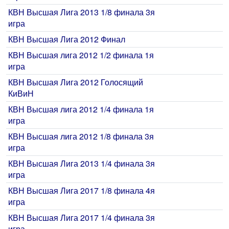
КВН Высшая Лига 2013 1/8 финала 3я
игра
КВН Высшая Лига 2012 Финал
КВН Высшая лига 2012 1/2 финала 1я
игра
КВН Высшая Лига 2012 Голосящий
КиВиН
КВН Высшая лига 2012 1/4 финала 1я
игра
КВН Высшая лига 2012 1/8 финала 3я
игра
КВН Высшая Лига 2013 1/4 финала 3я
игра
КВН Высшая Лига 2017 1/8 финала 4я
игра
КВН Высшая Лига 2017 1/4 финала 3я
игра