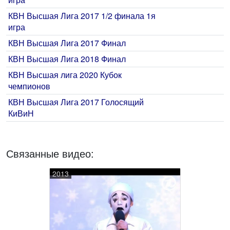
КВН Высшая Лига 2017 1/2 финала 1я
игра
КВН Высшая Лига 2017 Финал
КВН Высшая Лига 2018 Финал
КВН Высшая лига 2020 Кубок
чемпионов
КВН Высшая Лига 2017 Голосящий
КиВиН
Связанные видео:
2013