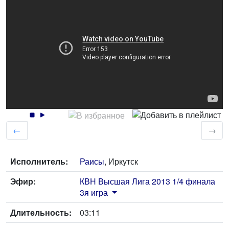
←
→
Исполнитель:
Раисы
, Иркутск
Эфир:
КВН Высшая Лига 2013 1/4 финала
3я игра
Длительность:
03:11