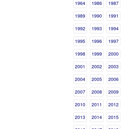
1964
1986
1987
1989
1990
1991
1992
1993
1994
1995
1996
1997
1998
1999
2000
2001
2002
2003
2004
2005
2006
2007
2008
2009
2010
2011
2012
2013
2014
2015