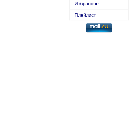
Избранное
Плейлист