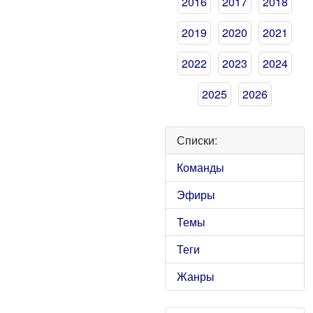
2016
2017
2018
2019
2020
2021
2022
2023
2024
2025
2026
Списки:
Команды
Эфиры
Темы
Теги
Жанры