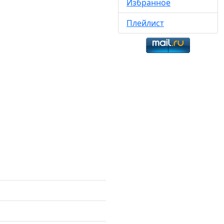
Избранное
Плейлист