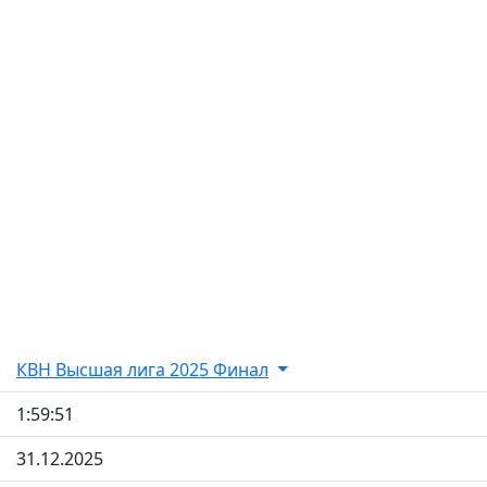
КВН Высшая лига 2025 Финал
1:59:51
31.12.2025