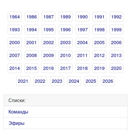
1964
1986
1987
1989
1990
1991
1992
1993
1994
1995
1996
1997
1998
1999
2000
2001
2002
2003
2004
2005
2006
2007
2008
2009
2010
2011
2012
2013
2014
2015
2016
2017
2018
2019
2020
2021
2022
2023
2024
2025
2026
Списки:
Команды
Эфиры