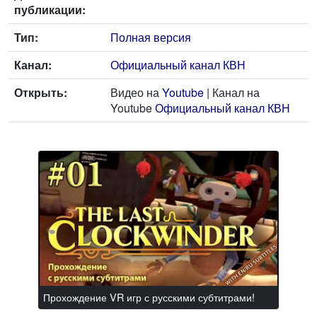
публикации:
Тип:
Полная версия
Канал:
Официальный канал КВН
Открыть:
Видео на
Youtube
| Канал на
Youtube
Официальный канал КВН
Прохождение VR игр с русскими субтитрами!