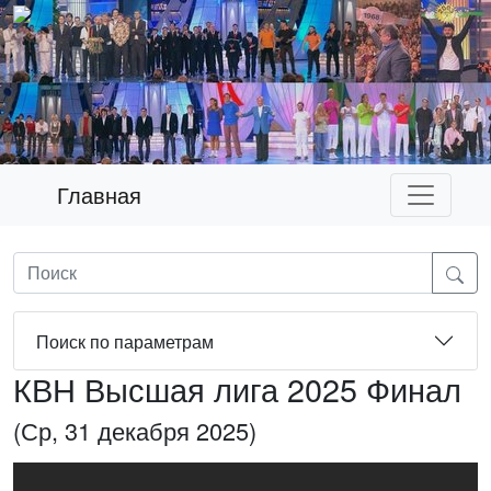
Главная
Поиск по параметрам
КВН Высшая лига 2025 Финал
(Ср, 31 декабря 2025)