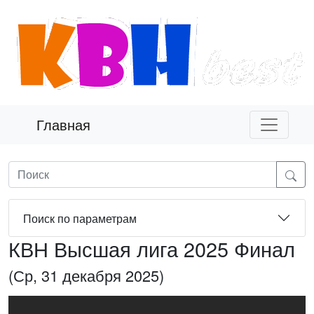
Главная
Поиск по параметрам
КВН Высшая лига 2025 Финал
(Ср, 31 декабря 2025)