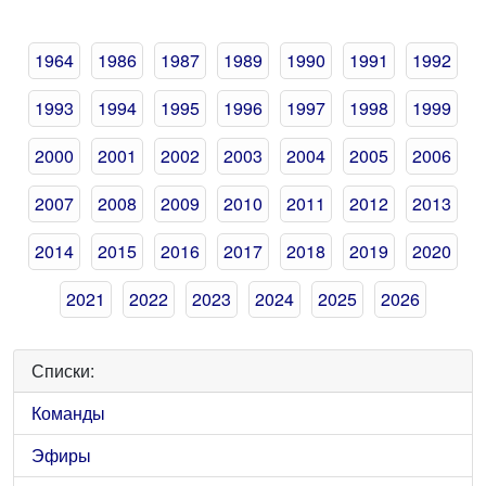
1964
1986
1987
1989
1990
1991
1992
1993
1994
1995
1996
1997
1998
1999
2000
2001
2002
2003
2004
2005
2006
2007
2008
2009
2010
2011
2012
2013
2014
2015
2016
2017
2018
2019
2020
2021
2022
2023
2024
2025
2026
Списки:
Команды
Эфиры