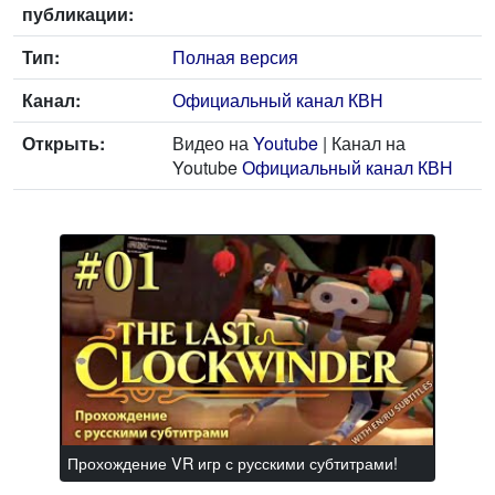
публикации:
Тип:
Полная версия
Канал:
Официальный канал КВН
Открыть:
Видео на
Youtube
| Канал на
Youtube
Официальный канал КВН
Прохождение VR игр с русскими субтитрами!