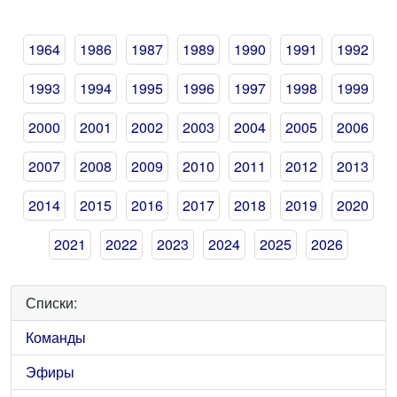
1964
1986
1987
1989
1990
1991
1992
1993
1994
1995
1996
1997
1998
1999
2000
2001
2002
2003
2004
2005
2006
2007
2008
2009
2010
2011
2012
2013
2014
2015
2016
2017
2018
2019
2020
2021
2022
2023
2024
2025
2026
Списки:
Команды
Эфиры