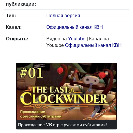
публикации:
Тип:
Полная версия
Канал:
Официальный канал КВН
Открыть:
Видео на
Youtube
| Канал на
Youtube
Официальный канал КВН
Прохождение VR игр с русскими субтитрами!