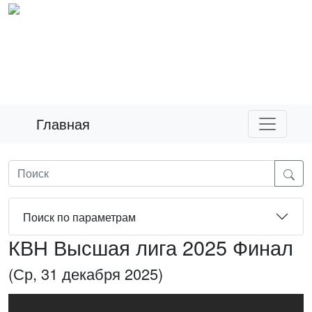
Главная
Поиск по параметрам
КВН Высшая лига 2025 Финал
(Ср, 31 декабря 2025)