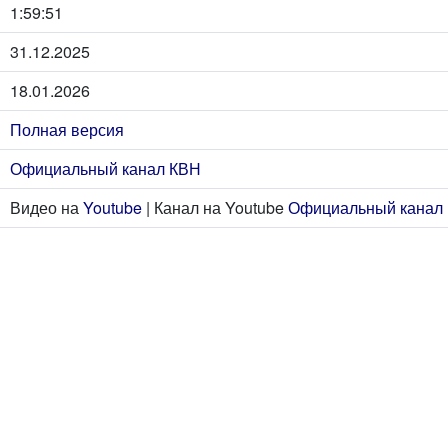
1:59:51
31.12.2025
18.01.2026
Полная версия
Официальный канал КВН
Видео на
Youtube
| Канал на Youtube
Официальный канал