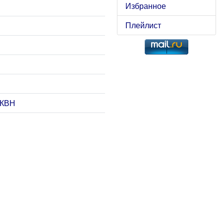
Избранное
Плейлист
 КВН