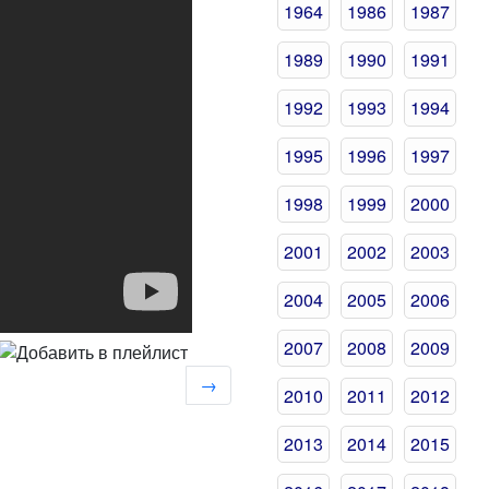
1964
1986
1987
1989
1990
1991
1992
1993
1994
1995
1996
1997
1998
1999
2000
2001
2002
2003
2004
2005
2006
2007
2008
2009
→
2010
2011
2012
2013
2014
2015