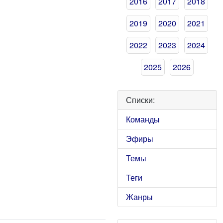
2016
2017
2018
2019
2020
2021
2022
2023
2024
2025
2026
Списки:
Команды
Эфиры
Темы
Теги
Жанры