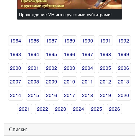
Прохождение VR игр с русскими субтитрами!
1964
1986
1987
1989
1990
1991
1992
1993
1994
1995
1996
1997
1998
1999
2000
2001
2002
2003
2004
2005
2006
2007
2008
2009
2010
2011
2012
2013
2014
2015
2016
2017
2018
2019
2020
2021
2022
2023
2024
2025
2026
Списки: