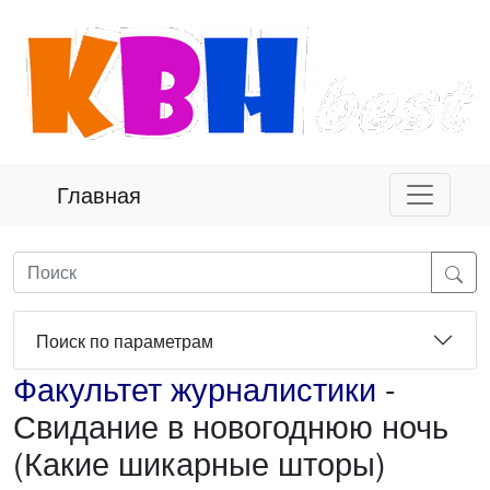
Главная
Поиск по параметрам
Факультет журналистики
-
Свидание в новогоднюю ночь
(Какие шикарные шторы)