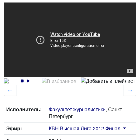
←
→
Исполнитель:
Факультет журналистики
, Санкт-
Петербург
Эфир:
КВН Высшая Лига 2012 Финал