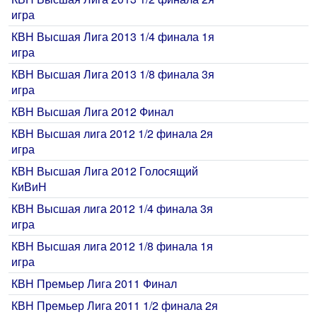
игра
КВН Высшая Лига 2013 1/4 финала 1я
игра
КВН Высшая Лига 2013 1/8 финала 3я
игра
КВН Высшая Лига 2012 Финал
КВН Высшая лига 2012 1/2 финала 2я
игра
КВН Высшая Лига 2012 Голосящий
КиВиН
КВН Высшая лига 2012 1/4 финала 3я
игра
КВН Высшая лига 2012 1/8 финала 1я
игра
КВН Премьер Лига 2011 Финал
КВН Премьер Лига 2011 1/2 финала 2я