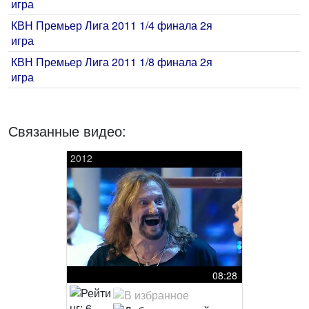
игра
КВН Премьер Лига 2011 1/4 финала 2я
игра
КВН Премьер Лига 2011 1/8 финала 2я
игра
Связанные видео:
2012
08:28