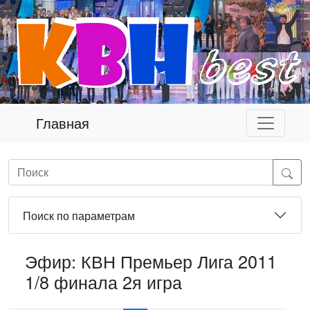
Главная
Поиск по параметрам
Эфир: КВН Премьер Лига 2011
1/8 финала 2я игра