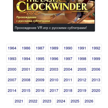
Прохождение VR игр с русскими субтитрами!
1964
1986
1987
1989
1990
1991
1992
1993
1994
1995
1996
1997
1998
1999
2000
2001
2002
2003
2004
2005
2006
2007
2008
2009
2010
2011
2012
2013
2014
2015
2016
2017
2018
2019
2020
2021
2022
2023
2024
2025
2026